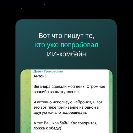
Вот что пишут те,
кто уже попробовал
ИИ-комбайн