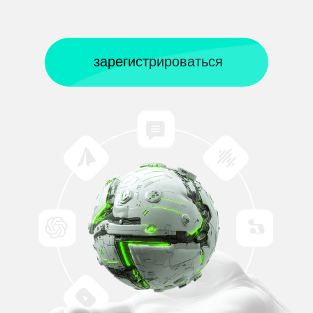
зарегистрироваться