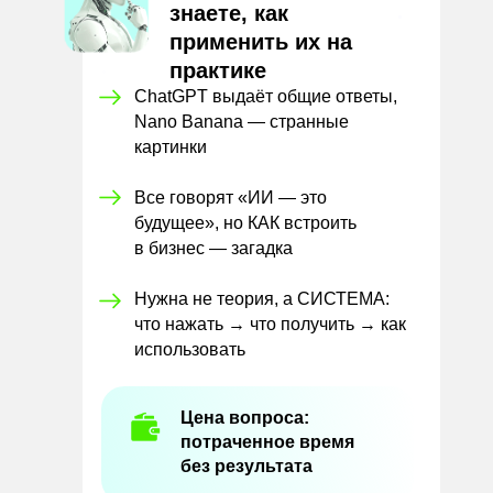
знаете, как
применить их на
практике
ChatGPT выдаёт общие ответы,
Nano Banana — странные
картинки
Все говорят «ИИ — это
будущее», но КАК встроить
в бизнес — загадка
Нужна не теория, а СИСТЕМА:
что нажать → что получить → как
использовать
Цена вопроса:
потраченное время
без результата