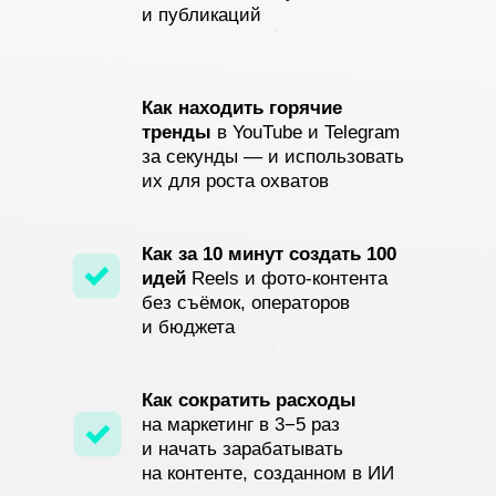
и публикаций
Как находить горячие
тренды
в YouTube и Telegram
за секунды — и использовать
их для роста охватов
Как за 10 минут создать 100
идей
Reels и фото-контента
без съёмок, операторов
и бюджета
Как сократить расходы
на маркетинг в 3−5 раз
и начать зарабатывать
на контенте, созданном в ИИ