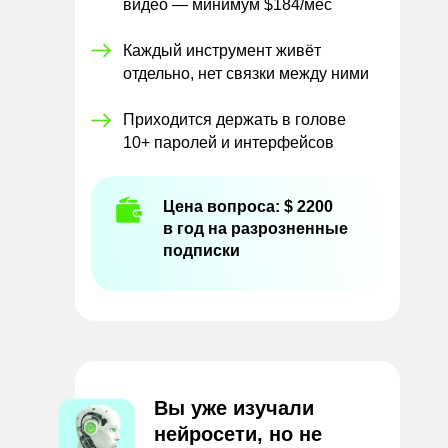
видео — минимум $184/мес
Каждый инструмент живёт
отдельно, нет связки между ними
Приходится держать в голове
10+ паролей и интерфейсов
Цена вопроса: $ 2200
в год на разрозненные
подписки
Вы уже изучали
нейросети, но не