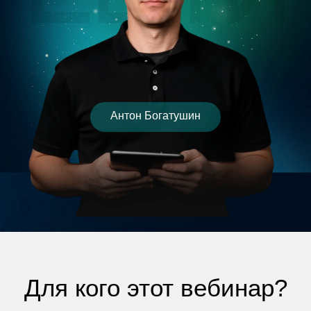
Антон Богатушин
Для кого этот вебинар?