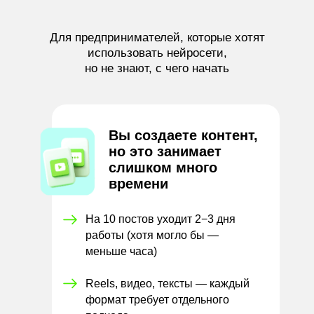
Для предпринимателей, которые хотят
использовать нейросети,
но не знают, с чего начать
Вы создаете контент,
но это занимает
слишком много
времени
На 10 постов уходит 2−3 дня
работы (хотя могло бы —
меньше часа)
Reels, видео, тексты — каждый
формат требует отдельного