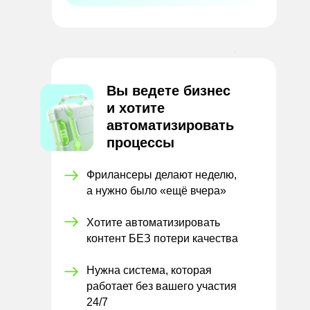
Вы ведете бизнес
и
хотите
автоматизировать
процессы
Фрилансеры делают неделю,
а нужно было «ещё вчера»
Хотите автоматизировать
контент БЕЗ потери качества
Нужна система, которая
работает без вашего участия
24/7