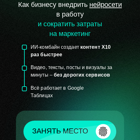
Как бизнесу внедрить
нейросети
в работу
и сократить затраты
на маркетинг
ИИ-комбайн создает
контент Х10
раз быстрее
Видео, тексты, посты и визуалы за
минуты –
без дорогих сервисов
Всё работает в
Google
Таблицах
ЗАНЯТЬ МЕСТО