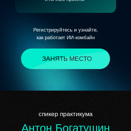
Регистрируйтесь и узнайте,
как работает ИИ-комбайн
ЗАНЯТЬ МЕСТО
спикер практикума
Антон Богатушин