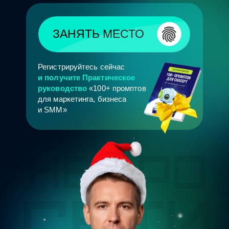
ЗАНЯТЬ МЕСТО
Регистрируйтесь сейчас
и получите Практическое
руководство
«100+ промптов
для маркетинга, бизнеса
и SMM»