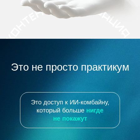
Это не просто практикум
Это доступ к ИИ-комбайну,
который больше
нигде
не покажут