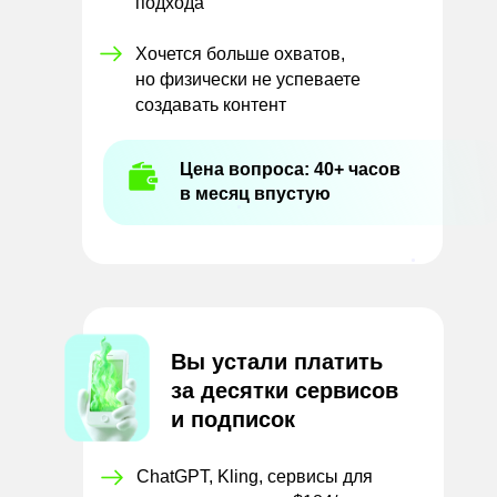
подхода
Хочется больше охватов,
но физически не успеваете
создавать контент
Цена вопроса: 40+ часов
в месяц впустую
Вы устали платить
за
десятки сервисов
и
подписок
ChatGPT, Kling, сервисы для