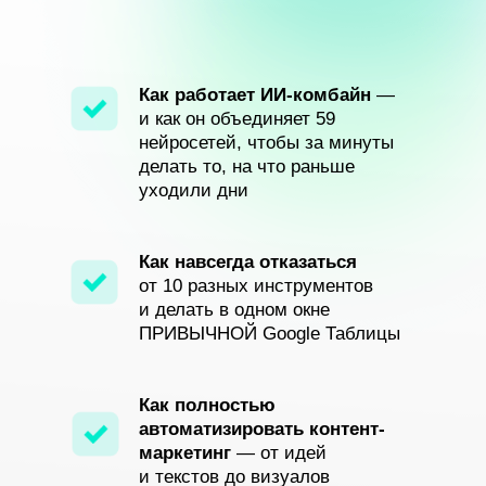
Как работает ИИ-комбайн
—
и как он объединяет 59
нейросетей, чтобы за минуты
делать то, на что раньше
уходили дни
Как навсегда отказаться
от 10 разных инструментов
и делать в одном окне
ПРИВЫЧНОЙ Google Таблицы
Как полностью
автоматизировать контент-
маркетинг
— от идей
и текстов до визуалов