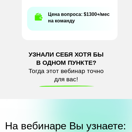
Цена вопроса: $1300+/мес
на команду
УЗНАЛИ СЕБЯ ХОТЯ БЫ
В ОДНОМ ПУНКТЕ?
Тогда этот вебинар точно
для вас!
На вебинаре Вы
узнаете: