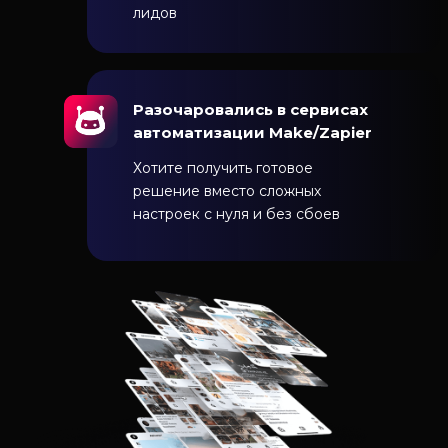
лидов
Разочаровались в сервисах
автоматизации Make/Zapier
Хотите получить готовое
решение вместо сложных
настроек с нуля и без сбоев