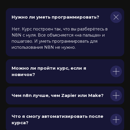
Нужно ли уметь программировать?
Нет. Курс построен так, что вы разберётесь в
N8N с нуля. Все объясняется «на пальцах» и
пошагово. И уметь программировать для
использования N8N не нужно.
Можно ли пройти курс, если я
новичок?
Чем n8n лучше, чем Zapier или Make?
Что я смогу автоматизировать после
курса?