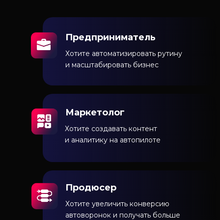
Предприниматель
Хотите автоматизировать рутину
и масштабировать бизнес
Маркетолог
Хотите создавать контент
и аналитику на автопилоте
Продюсер
Хотите увеличить конверсию
автоворонок и получать больше