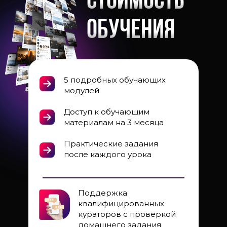
Стоимость
обучения
5 подробных обучающих
модулей
Доступ к обучающим
материалам на 3 месяца
Практические задания
после каждого урока
Поддержка
квалифицированных
кураторов с проверкой
домашнего задания