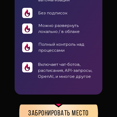
Без подписок
Можно развернуть
локально / в облаке
Полный контроль над
процессами
Включает чат-ботов,
расписания, API-запросы,
OpenAI, и многое другое
ЗАБРОНИРОВАТЬ МЕСТО