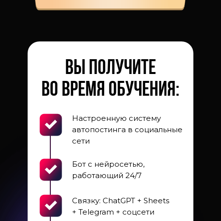
ВЫ ПОЛУЧИТЕ
во ВРЕМЯ ОБУЧЕНИЯ:
Настроенную систему
автопостинга в социальные
сети
Бот с нейросетью,
работающий 24/7
Связку: ChatGPT + Sheets
+ Telegram + соцсети