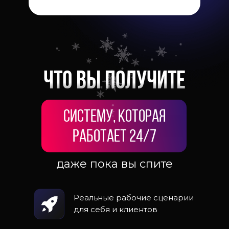
Что вы получите
Систему, которая
работает 24/7
даже пока вы спите
Реальные рабочие сценарии
для себя и клиентов