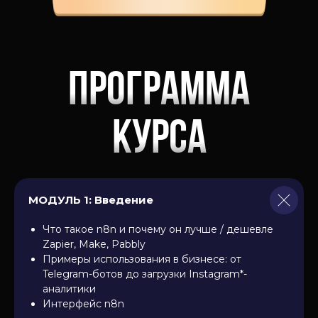
программа
курса
МОДУЛЬ 1: Введение
Что такое n8n и почему он лучше / дешевле
Zapier, Make, Pabbly
Примеры использования в бизнесе: от
Telegram-ботов до загрузки Instagram*-
аналитики
Интерфейс n8n