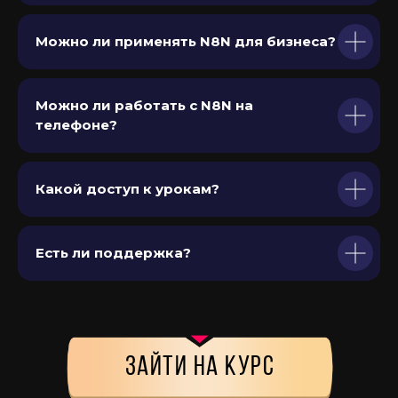
Можно ли применять N8N для бизнеса?
Можно ли работать с N8N на
телефоне?
Какой доступ к урокам?
Есть ли поддержка?
зайти на курс