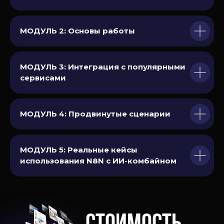
МОДУЛЬ 2: Основы работы
МОДУЛЬ 3: Интеграция с популярными
сервисами
МОДУЛЬ 4: Продвинутые сценарии
Стоимость обучени
МОДУЛЬ 5: Реальные кейсы
использования N8N с ИИ-комбайном