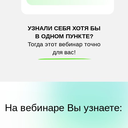
УЗНАЛИ СЕБЯ ХОТЯ БЫ
В ОДНОМ ПУНКТЕ?
Тогда этот вебинар точно
для вас!
На вебинаре Вы
узнаете: