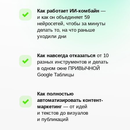
Как работает ИИ-комбайн
—
и как он объединяет 59
нейросетей, чтобы за минуты
делать то, на что раньше
уходили дни
Как навсегда отказаться
от 10
разных инструментов и делать
в одном окне ПРИВЫЧНОЙ
Google Таблицы
Как полностью
автоматизировать контент-
маркетинг
— от идей
и текстов до визуалов
и публикаций