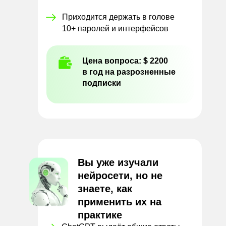
Приходится держать в голове
10+ паролей и интерфейсов
Цена вопроса: $ 2200
в год на разрозненные
подписки
Вы уже изучали
нейросети, но не
знаете, как
применить их на
практике