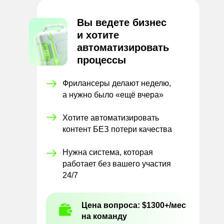
Вы ведете бизнес
и
хотите
автоматизировать
процессы
Фрилансеры делают неделю,
а нужно было «ещё вчера»
Хотите автоматизировать
контент БЕЗ потери качества
Нужна система, которая
работает без вашего участия
24/7
Цена вопроса: $1300+/мес
на команду