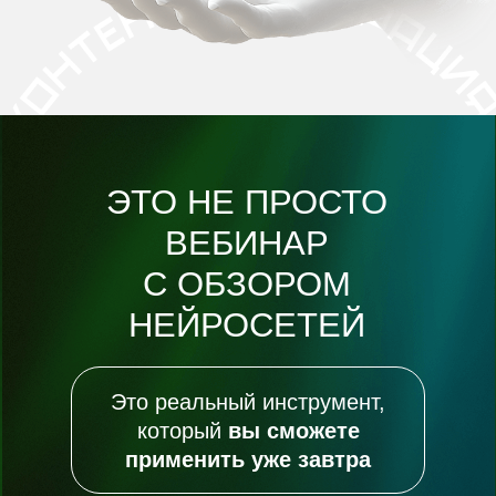
ЭТО НЕ ПРОСТО
ВЕБИНАР
С ОБЗОРОМ
НЕЙРОСЕТЕЙ
Это реальный инструмент,
который
вы сможете
применить уже завтра