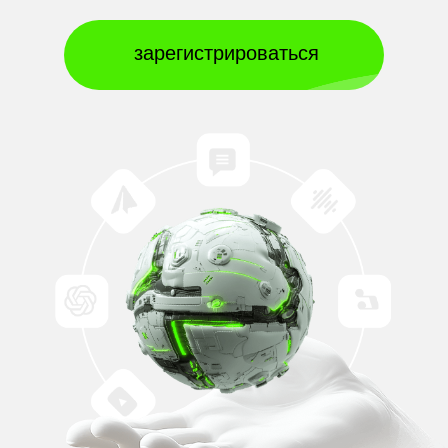
зарегистрироваться