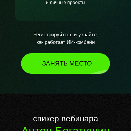
и личные проекты
Регистрируйтесь и узнайте,
как работает ИИ-комбайн
ЗАНЯТЬ МЕСТО
спикер вебинара