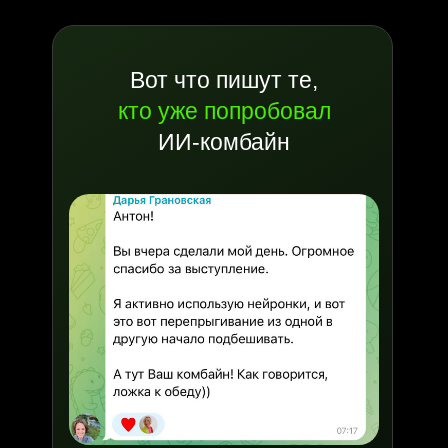
Вот что пишут те,
кто уже попробовал
ИИ-комбайн