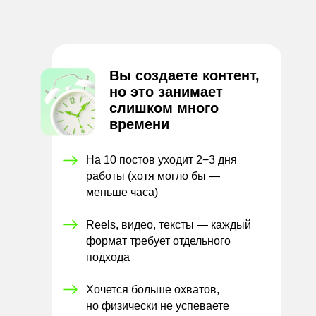
Вы создаете контент,
но это занимает
слишком много
времени
На 10 постов уходит 2−3 дня
работы (хотя могло бы —
меньше часа)
Reels, видео, тексты — каждый
формат требует отдельного
подхода
Хочется больше охватов,
но физически не успеваете