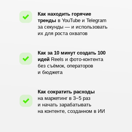
Как находить горячие
тренды
в YouTube и Telegram
за секунды — и использовать
их для роста охватов
Как за 10 минут создать 100
идей
Reels и фото-контента
без съёмок, операторов
и бюджета
Как сократить расходы
на маркетинг в 3−5 раз
и начать зарабатывать
на контенте, созданном в ИИ