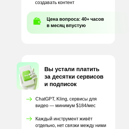
создавать контент
Цена вопроса: 40+ часов
в месяц впустую
Вы устали платить
за
десятки сервисов
и
подписок
ChatGPT, Kling, сервисы для
видео — минимум $184/мес
Каждый инструмент живёт
отдельно, нет связки между ними