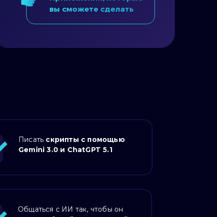
вы сможете сделать
Писать
скрипты с помощью
Gemini 3.0 и ChatGPT 5.1
 Professional,
Общаться с ИИ так, чтобы он