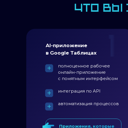
Что вы 
AI-приложение
в Google Таблицах
полноценное рабочее
онлайн-приложение
с понятным интерфейсом
интеграция по API
автоматизация процессов
Приложения, которые