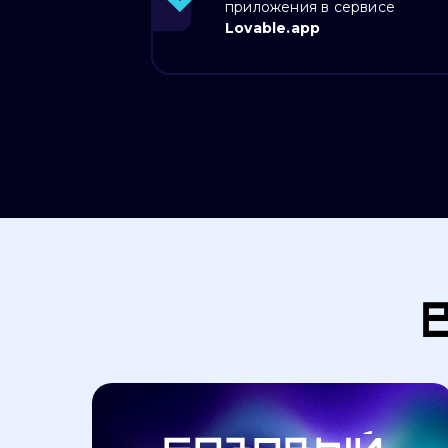
приложения в сервисе
Lovable.app