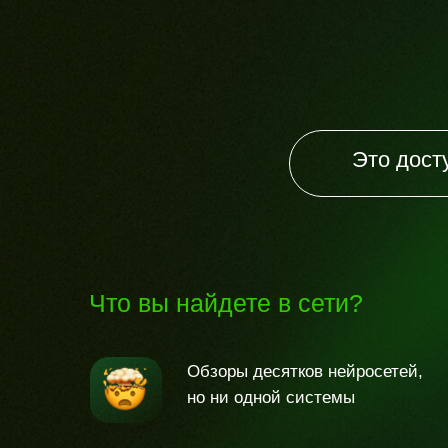
Это дост
Что вы найдете в сети?
Обзоры десятков нейросетей,
но ни одной системы