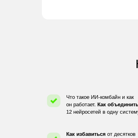
Что такое ИИ-комбайн и как
он работает.
Как объединит
12 нейросетей в одну систем
Как избавиться
от десятков