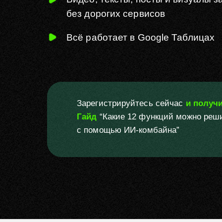
без
дорогих сервисов
Всё работает в Google Таблицах
Зарегистрируйтесь сейчас
и получ
Гайд
“Какие 12 функций можно реш
с помощью ИИ-комбайна”