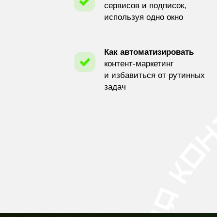
сервисов и подписок,
используя одно окно
Как автоматизировать
контент-маркетинг
и избавиться от рутинных
задач