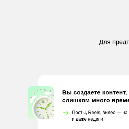
Для предп
Вы создаете контент,
слишком много врем
Посты, Reels, видео — на 
и
даже недели