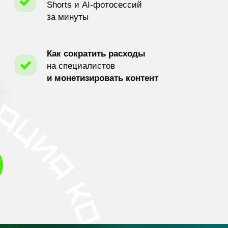
Shorts и AI-фотосессий
за минуты
Как сократить расходы
на специалистов
и монетизировать контент