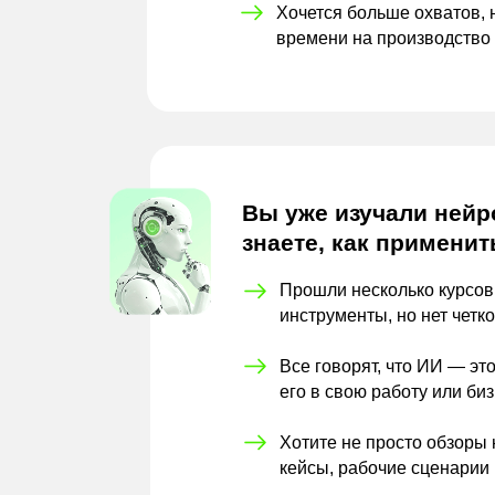
Хочется больше охватов, 
времени на
производство
Вы уже изучали нейро
знаете, как применит
Прошли несколько курсов
инструменты, но нет четк
Все говорят, что ИИ — это
его в
свою работу или би
Хотите не просто обзоры 
кейсы, рабочие сценарии