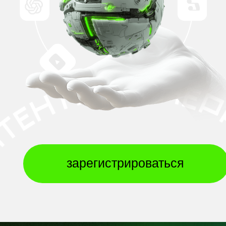
зарегистрироваться