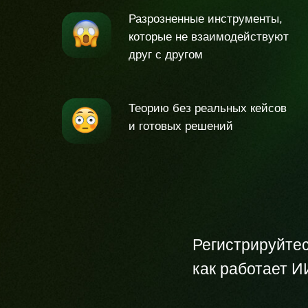
Разрозненные инструменты,
которые не взаимодействуют
друг с другом
Теорию без реальных кейсов
и готовых решений
Регистрируйтес
как работает И