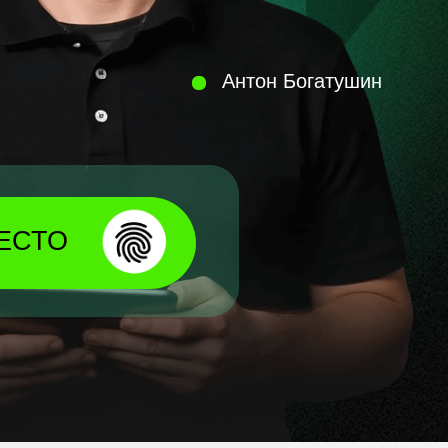
Антон Богатушин
ЕСТО