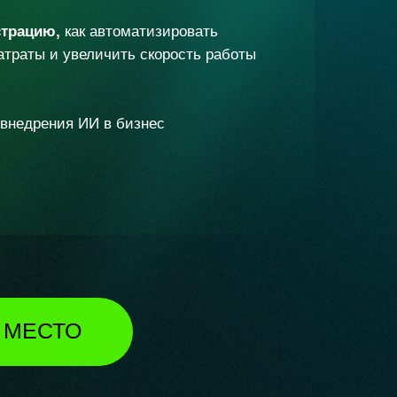
страцию,
как автоматизировать
затраты и увеличить скорость работы
внедрения ИИ в бизнес
 МЕСТО