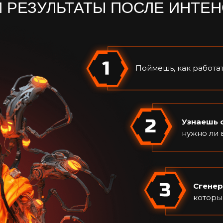
 РЕЗУЛЬТАТЫ ПОСЛЕ ИНТЕ
Поймешь, как работа
Узнаешь 
нужно ли 
Сгенер
которы