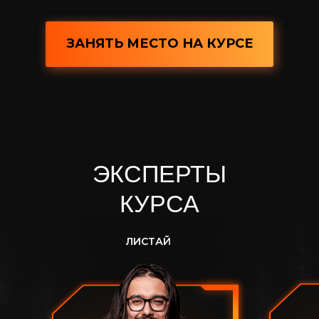
ЗАНЯТЬ МЕСТО НА КУРСЕ
ЭКСПЕРТЫ
КУРСА
ЛИСТАЙ