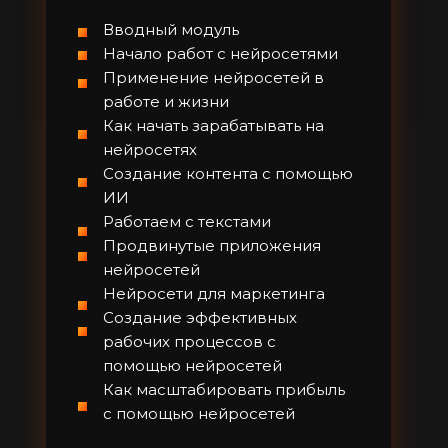
Вводный модуль
Начало работ с нейросетями
Применение нейросетей в
работе и жизни
Как начать зарабатывать на
нейросетях
Создание контента с помощью
ИИ
Работаем с текстами
Продвинутые приложения
нейросетей
Нейросети для маркетинга
Создание эффективных
рабочих процессов с
помощью нейросетей
Как масштабировать прибыль
с помощью нейросетей