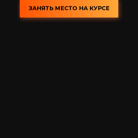
ЗАНЯТЬ МЕСТО НА КУРСЕ