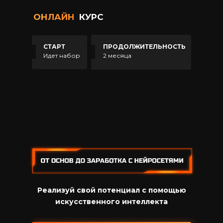
ОНЛАЙН
КУРС
СТАРТ
ПРОДОЛЖИТЕЛЬНОСТЬ
Идет набор
2 месяца
Реализуй свой потенциал с помощью
искусственного интеллекта