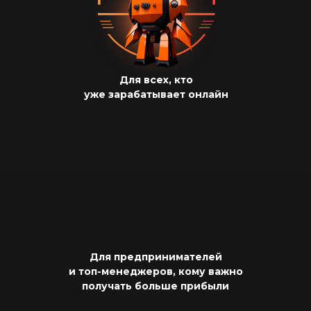
Для всех, кто
уже зарабатывает онлайн
Для предпринимателей
и топ-менеджеров, кому важно
получать больше прибыли