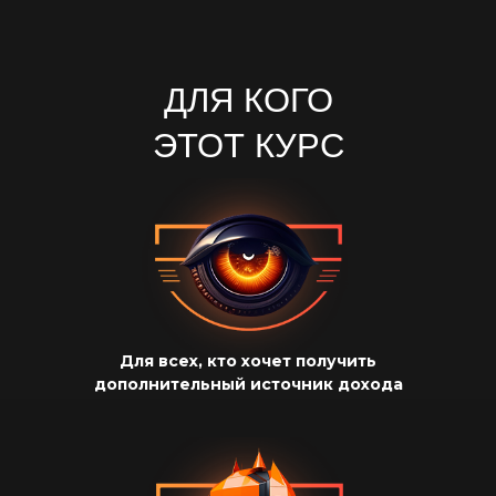
ДЛЯ КОГО
ЭТОТ КУРС
Для всех, кто хочет получить
дополнительный источник дохода