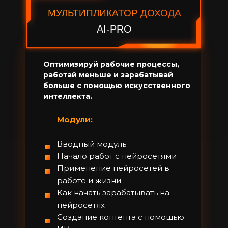
МУЛЬТИПЛИКАТОР ДОХОДА
AI-PRO
Оптимизируй рабочие процессы,
работай меньше и зарабатывай
больше с помощью искусственного
интеллекта.
Модули:
Вводный модуль
Начало работ с нейросетями
Применение нейросетей в
работе и жизни
Как начать зарабатывать на
нейросетях
Создание контента с помощью