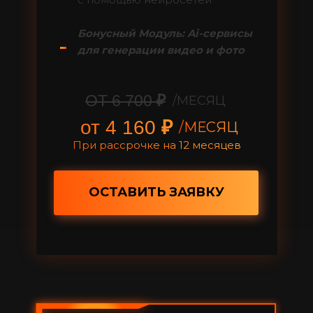
Бонусный Модуль: Ai-сервисы
для генерации видео и фото
ОТ 6 700
₽
/МЕСЯЦ
от 4 160
₽
/МЕСЯЦ
При рассрочке на 12 месяцев
ОСТАВИТЬ ЗАЯВКУ