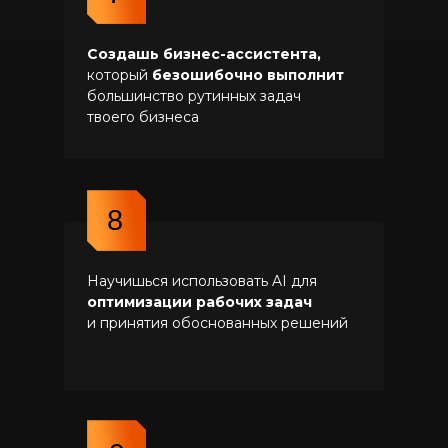
Создашь бизнес-ассистента,
который
безошибочно выполнит
большинство рутинных задач
твоего бизнеса
8
Научишься использовать AI для
оптимизации рабочих задач
и принятия обоснованных решений