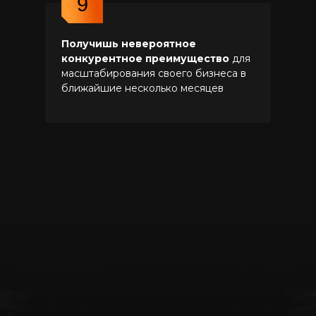
9
Получишь невероятное
конкурентное преимущество
для
ВЕДУЩАЯ
масштабирования своего бизнеса в
ближайшие несколько месяцев