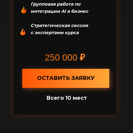
Групповая работа по
интеграции AI в бизнес
Стратегическая сессия
с экспертами курса
250 000
₽
ОСТАВИТЬ ЗАЯВКУ
Всего 10 мест