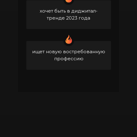
хочет быть в диджитал-
тренде 2023 года
ищет новую востребованную
профессию