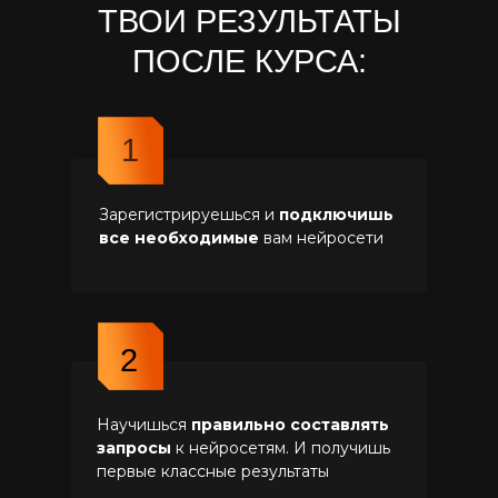
ТВОИ РЕЗУЛЬТАТЫ
ПОСЛЕ КУРСА:
1
Зарегистрируешься и
подключишь
все необходимые
вам нейросети
2
Научишься
правильно составлять
запросы
к нейросетям. И получишь
первые классные результаты