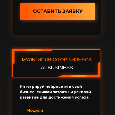
ОСТАВИТЬ ЗАЯВКУ
МУЛЬТИПЛИКАТОР БИЗНЕСА
AI-BUSINESS
Интегрируй нейросети в свой
бизнес, снижай затраты и ускоряй
развитие для достижения успеха.
Модули: