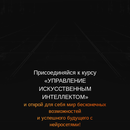
Присоединяйся к курсу
«УПРАВЛЕНИЕ
ИСКУССТВЕННЫМ
ИНТЕЛЛЕКТОМ»
и открой для себя мир бесконечных
возможностей
и успешного будущего с
нейросетями!