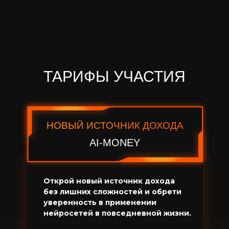
ТАРИФЫ УЧАСТИЯ
НОВЫЙ ИСТОЧНИК ДОХОДА
AI-MONEY
Открой новый источник дохода
без лишних сложностей и обрети
уверенность в применении
нейросетей в повседневной жизни.