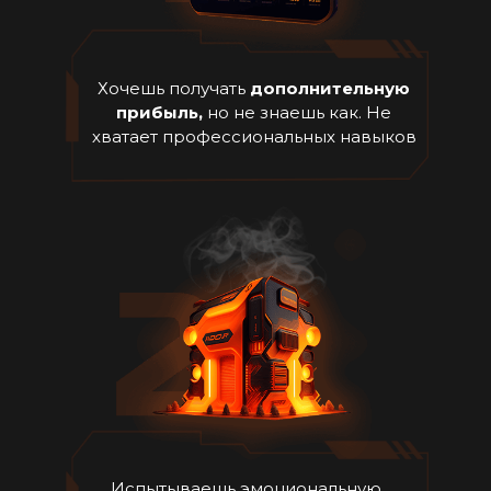
Хочешь получать
дополнительную
прибыль,
но не знаешь как. Не
хватает профессиональных навыков
Испытываешь эмоциональную