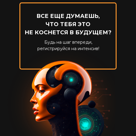
ВСЕ ЕЩЕ ДУМАЕШЬ,
ЧТО ТЕБЯ ЭТО
НЕ КОСНЕТСЯ В БУДУЩЕМ?
Будь на шаг впереди,
регистрируйся на интенсив!