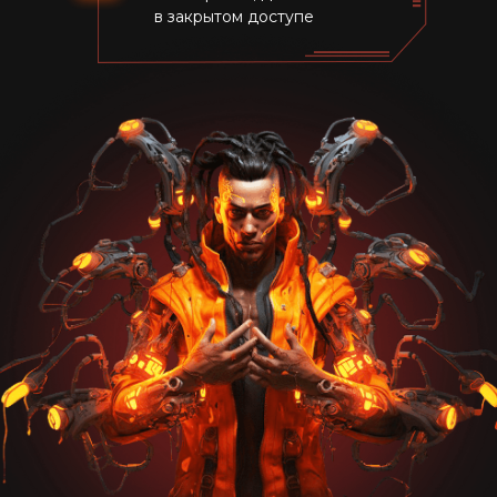
в закрытом доступе