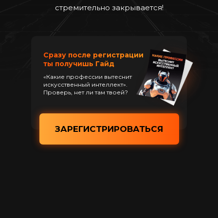
стремительно закрывается!
Сразу после регистрации
ты получишь Гайд
«Какие профессии вытеснит
искусственный интеллект».
Проверь, нет ли там твоей?
ЗАРЕГИСТРИРОВАТЬСЯ