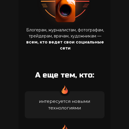
Блогерам, журналистам, фотографам,
трейдерам, врачам, художникам —
всем, кто ведет свои социальные
сети
А еще тем, кто:
интересуется новыми
технологиями