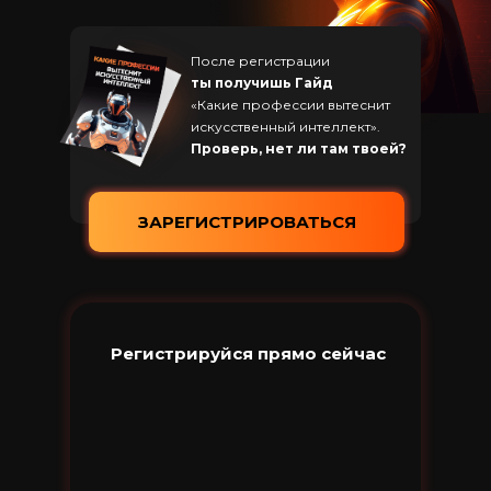
После регистрации
ты получишь Гайд
«Какие профессии вытеснит
искусственный интеллект».
Проверь, нет ли там твоей?
ЗАРЕГИСТРИРОВАТЬСЯ
Регистрируйся прямо сейчас