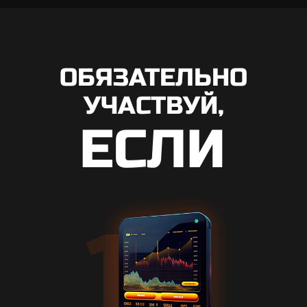
ОБЯЗАТЕЛЬНО
УЧАСТВУЙ,
ЕСЛИ