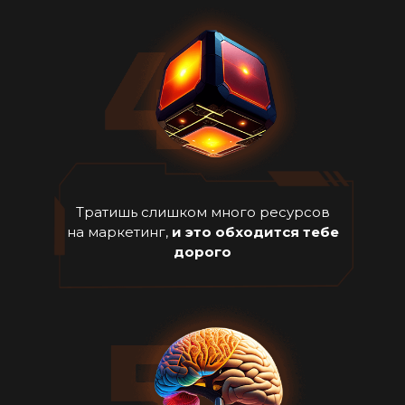
Тратишь слишком много ресурсов
на маркетинг,
и это обходится тебе
дорого