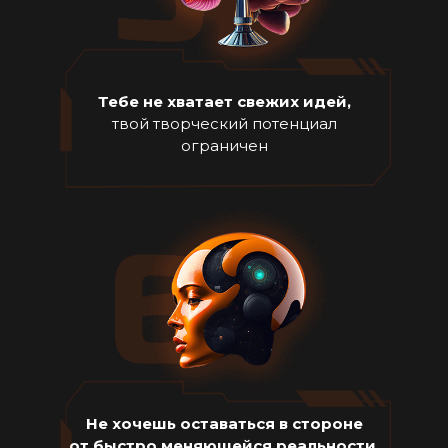
Тебе не хватает свежих идей,
твой творческий потенциал
ограничен
Не хочешь оставаться в стороне
от быстро меняющейся реальности,