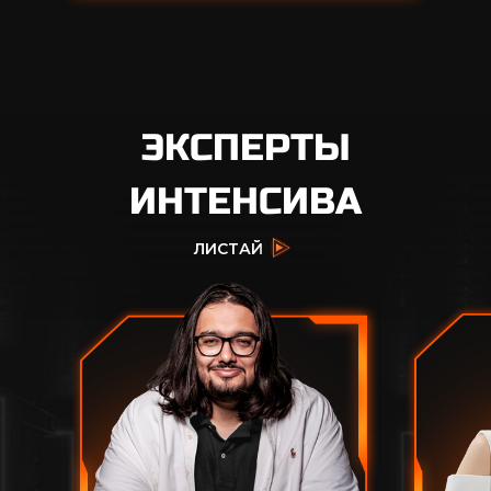
ЭКСПЕРТЫ
ИНТЕНСИВА
ЛИСТАЙ