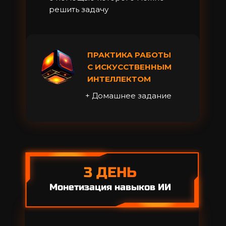
решить задачу
ПРАКТИКА РАБОТЫ
С ИСКУССТВЕННЫМ
ИНТЕЛЛЕКТОМ
+ Домашнее задание
3 ДЕНЬ
Монетизация навыков ИИ