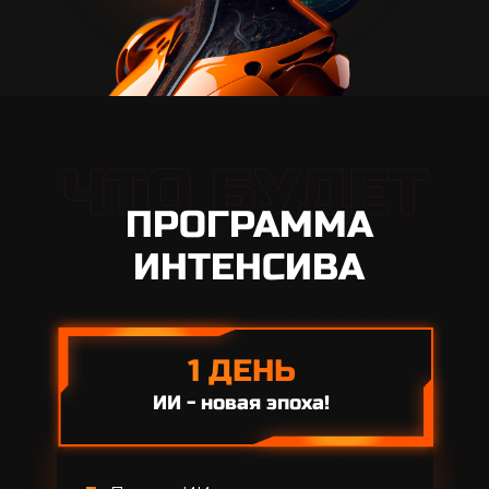
ПРОГРАММА
ИНТЕНСИВА
1 ДЕНЬ
ИИ - новая эпоха!