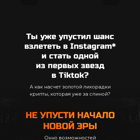
Ты уже упустил шанс
взлететь в Instagram*
и cтать одной
из первых звезд
в Tiktok?
А как насчет золотой лихорадки
крипты, которая уже за спиной?
НЕ УПУСТИ НАЧАЛО
НОВОЙ ЭРЫ
Окно возможностей