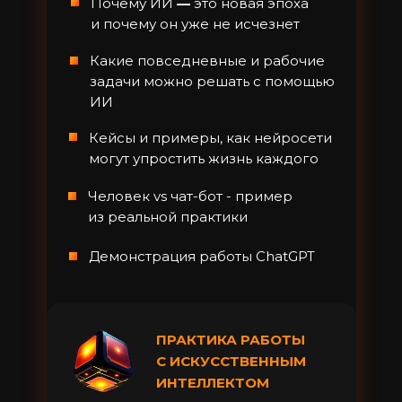
Почему ИИ
—
это новая эпоха
и почему он уже не исчезнет
Какие повседневные и рабочие
задачи можно решать с помощью
ИИ
Кейсы и примеры, как нейросети
могут упростить жизнь каждого
Человек vs чат-бот - пример
из реальной практики
Демонстрация работы ChatGPT
ПРАКТИКА РАБОТЫ
С ИСКУССТВЕННЫМ
ИНТЕЛЛЕКТОМ