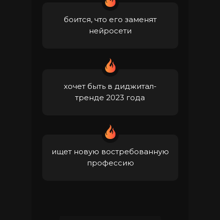
боится, что его заменят
нейросети
хочет быть в диджитал-
тренде 2023 года
ищет новую востребованную
профессию