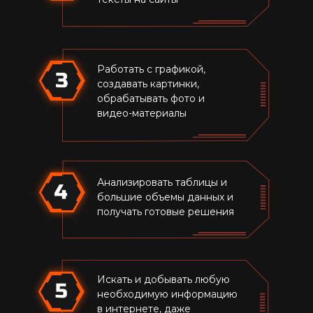
Работать с графикой,
создавать картинки,
обрабатывать фото и
видео-материалы
Анализировать таблицы и
большие объемы данных и
получать готовые решения
Искать и добывать любую
5
необходимую информацию
в интернете, даже