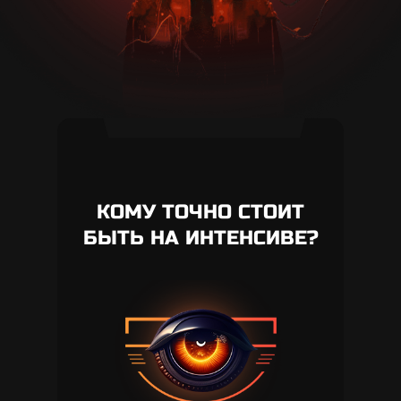
КОМУ ТОЧНО СТОИТ
БЫТЬ НА ИНТЕНСИВЕ?