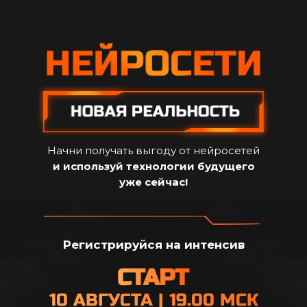
Начни получать выгоду от нейросетей
и используй технологии будущего
уже сейчас!
Регистрируйся на интенсив
СТАРТ
10 АВГУСТА | 19.00 МСК