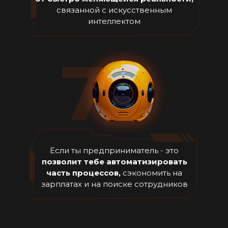
связанной с искусственным
интеллектом
Если ты предприниматель - это
позволит тебе автоматизировать
часть процессов,
сэкономить на
зарплатах и на поиске сотрудников