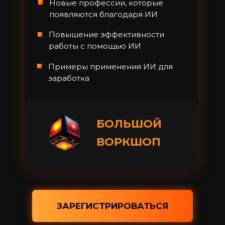
Новые профессии, которые
появляются благодаря ИИ
Повышение эффективности
работы с помощью ИИ
Примеры применения ИИ для
заработка
БОЛЬШОЙ
ВОРКШОП
ЗАРЕГИСТРИРОВАТЬСЯ