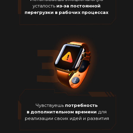
усталость
из-за постоянной
перегрузки в рабочих процессах
Чувствуешь
потребность
в дополнительном времени
для
реализации своих идей и развития