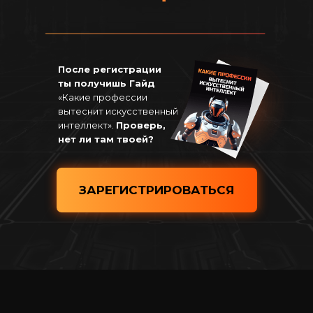
После регистрации
ты получишь Гайд
«Какие профессии
вытеснит искусственный
интеллект».
Проверь,
нет ли там твоей?
ЗАРЕГИСТРИРОВАТЬСЯ