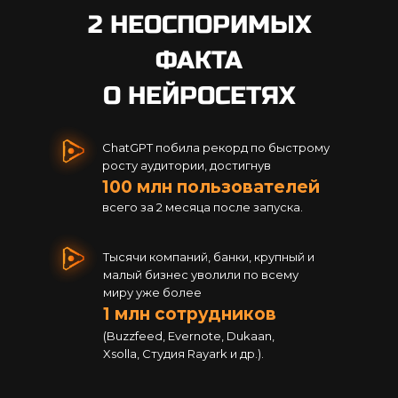
2 НЕОСПОРИМЫХ
ФАКТА
О НЕЙРОСЕТЯХ
ChatGPT побила рекорд по быстрому
росту аудитории, достигнув
100 млн пользователей
всего за 2 месяца после запуска.
Тысячи компаний, банки, крупный и
малый бизнес уволили по всему
миру уже более
1 млн сотрудников
(Buzzfeed, Evernote, Dukaan,
Xsolla, Студия Rayark и др.).