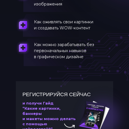
изображения
Как оживлять свои картинки
и создавать WOW-контент
Как можно зарабатывать без
первоначальных навыков
в графическом дизайне
РЕГИСТРИРУЙСЯ СЕЙЧАС
и получи Гайд
“Какие картинки,
баннеры
и макеты можно делать
с помощью