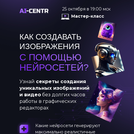
25 октября в 19:00 мск
Мастер-класс
КАК СОЗДАВАТЬ
ИЗОБРАЖЕНИЯ
С ПОМОЩЬЮ
НЕЙРОСЕТЕЙ?
Узнай
секреты создания
уникальных изображений
и видео
без долгих часов
работы в графических
редакторах
Какие нейросети генерируют
максимально реалистичные