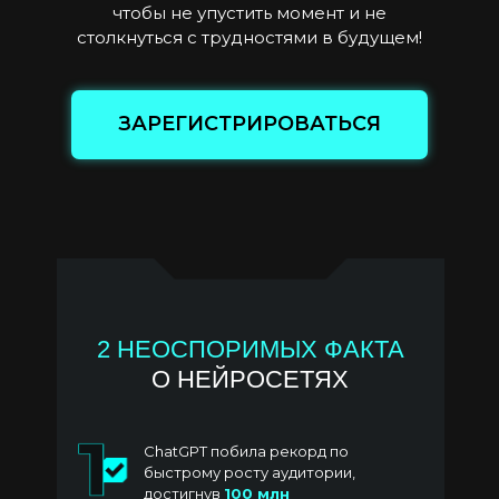
чтобы не упустить момент и не
столкнуться с трудностями в будущем!
ЗАРЕГИСТРИРОВАТЬСЯ
2 НЕОСПОРИМЫХ ФАКТА
О НЕЙРОСЕТЯХ
ChatGPT побила рекорд по
быстрому росту аудитории,
достигнув
100 млн