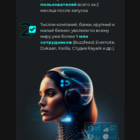
пользователей
всего за 2
месяца после запуска.
Тысячи компаний, банки, крупный и
малый бизнес уволили по всему
миру уже более
1 млн
сотрудников
(Buzzfeed, Evernote,
Dukaan, Xsolla, Студия Rayark и др.).