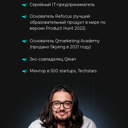
Серийный IT-предприниматель
Основатель Refocus (лучший
образовательный продукт в мире по
версии Product Hunt 2022)
Основатель Qmarketing Academy
(продано Skyeng в 2021 году)
Экс-совладелец Qlean
Ментор в 500 startups, Techstars