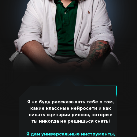
Я не буду рассказывать тебе о том,
какие классные нейросети и как
писать сценарии рилсов, которые
ты никогда не решишься снять!
Я дам универсальные инструменты,