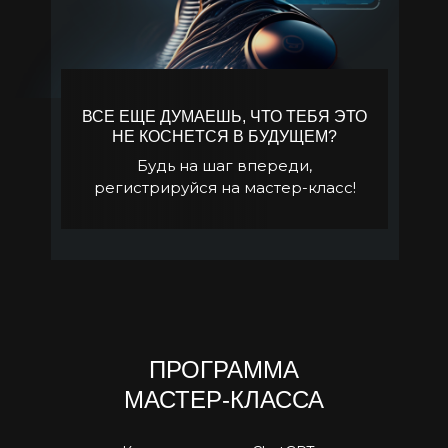
ВСЕ ЕЩЕ ДУМАЕШЬ, ЧТО ТЕБЯ ЭТО
НЕ КОСНЕТСЯ В БУДУЩЕМ?
Будь на шаг впереди,
регистрируйся на мастер-класс!
ПРОГРАММА
МАСТЕР-КЛАССА