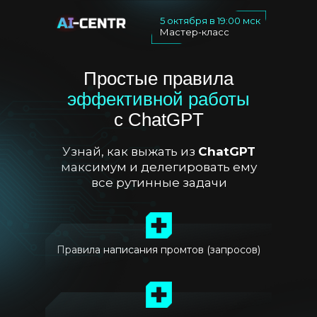
5 октября в 19:00 мск
Мастер-класс
Простые правила
эффективной работы
с ChatGPT
Узнай, как выжать из
ChatGPT
максимум и делегировать ему
все рутинные задачи
Правила написания промтов (запросов)