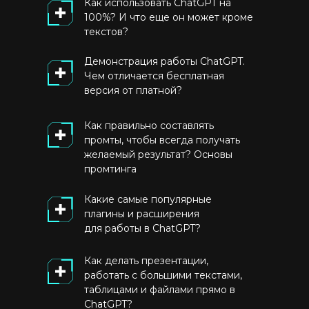
Как использовать ChatGPT на
100%? И что еще он может кроме
текстов?
Демонстрация работы ChatGPT.
Чем отличается бесплатная
версия от платной?
Как правильно составлять
промты, чтобы всегда получать
желаемый результат? Основы
промтинга
Какие самые популярные
плагины и расширения
для работы в ChatGPT?
Как делать презентации,
работать с большими текстами,
таблицами и файлами прямо в
ChatGPT?