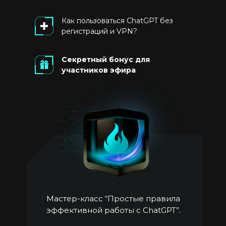
Как пользоваться ChatGPT без
регистраций и VPN?
Секретный бонус для
участников эфира
Мастер-класс “Простые правила
эффективной работы с ChatGPT”.