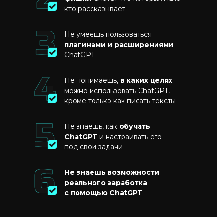
кто рассказывает
Не умеешь пользоваться
плагинами и расширениями
ChatGPT
Не понимаешь,
в каких целях
можно использовать ChatGPT,
кроме только как писать тексты
Не знаешь, как
обучать
ChatGPT
и настраивать его
под свои задачи
Не знаешь возможности
реального заработка
с помощью ChatGPT