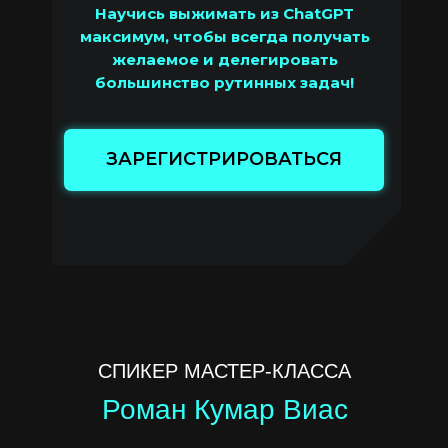
Научись выжимать из ChatGPT
максимум, чтобы всегда получать
желаемое и делегировать
большинство рутинных задач!
ЗАРЕГИСТРИРОВАТЬСЯ
СПИКЕР МАСТЕР-КЛАССА
Роман Кумар Виас