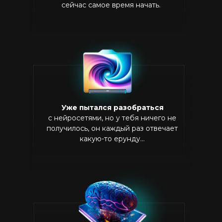
сейчас самое время начать.
Уже пытался разобраться
с нейросетями, но у тебя ничего не
получилось, он каждый раз отвечает
какую-то ерунду...