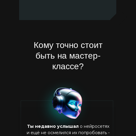
Кому точно стоит
быть на мастер-
классе?
Ты недавно услышал
о нейросетях
и ещё не осмелился их попробовать -