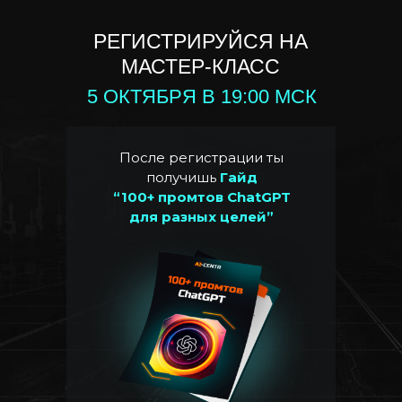
РЕГИСТРИРУЙСЯ НА
МАСТЕР-КЛАСС
5 ОКТЯБРЯ В 19:00 МСК
После регистрации ты
получишь
Гайд
“100+ промтов ChatGPT
для разных целей”