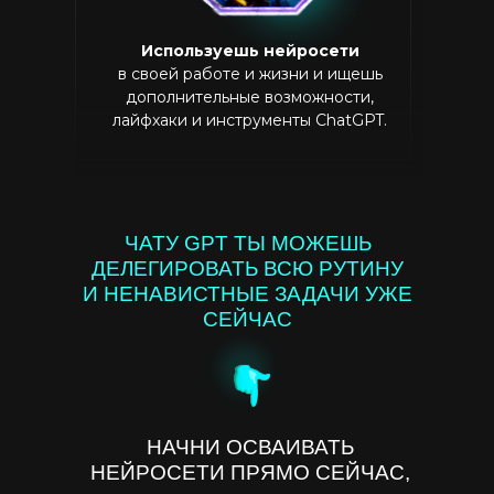
Используешь нейросети
в своей работе и жизни и ищешь
дополнительные возможности,
лайфхаки и инструменты ChatGPT.
ЧАТУ GPT ТЫ МОЖЕШЬ
ДЕЛЕГИРОВАТЬ ВСЮ РУТИНУ
И НЕНАВИСТНЫЕ ЗАДАЧИ УЖЕ
СЕЙЧАС
НАЧНИ ОСВАИВАТЬ
НЕЙРОСЕТИ ПРЯМО СЕЙЧАС,