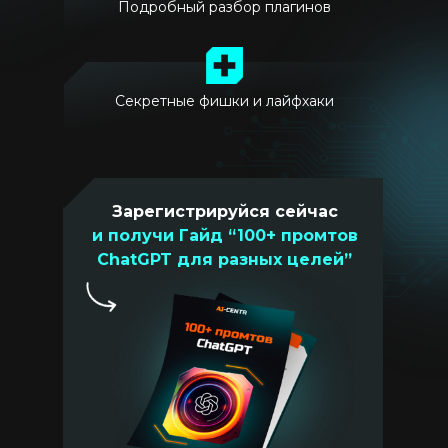
Подробный разбор плагинов
Секретные фишки и лайфхаки
Зарегистрируйся сейчас
и получи Гайд “100+ промтов
ChatGPT для разных целей”