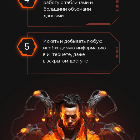
работу с таблицами и
большими объемами
данными
Искать и добывать любую
5
необходимую информацию
в интернете, даже
в закрытом доступе