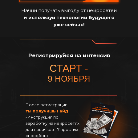
Начни получать выгоду от нейросетей
и используй технологии будущего
уже сейчас!
Регистрируйся на интенсив
СТАРТ -
9 НОЯБРЯ
После регистрации
ты получишь Гайд:
«Инструкция по
заработку на нейросетях
для новичков - 7 простых
способов»