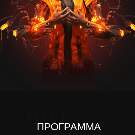
ПРОГРАММА