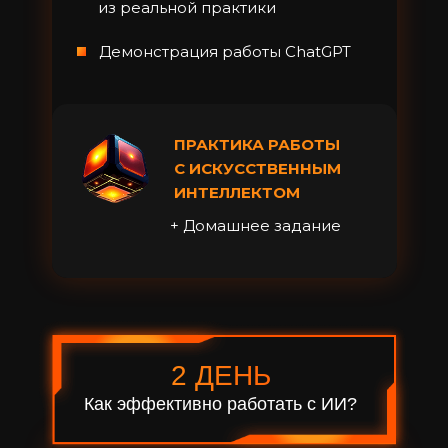
из реальной практики
Демонстрация работы ChatGPT
ПРАКТИКА РАБОТЫ
С ИСКУССТВЕННЫМ
ИНТЕЛЛЕКТОМ
+ Домашнее задание
2 ДЕНЬ
Как эффективно работать с ИИ?