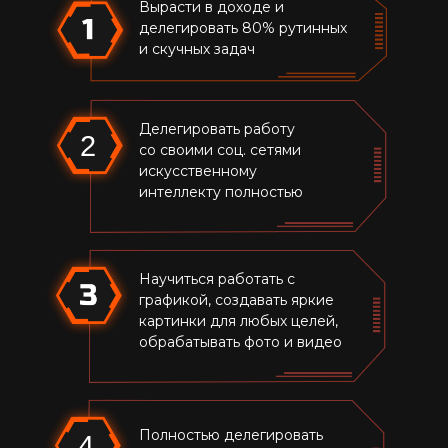
Вырасти в доходе и
делегировать 80% рутинных
и скучных задач
Делегировать работу
2
со своими соц. сетями
искусственному
интеллекту полностью
Научиться работать с
графикой, создавать яркие
картинки для любых целей,
обрабатывать фото и видео
Полностью делегировать
4