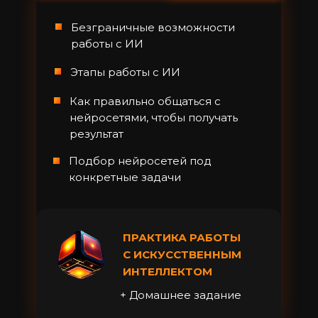
Безграничные возможности
работы с ИИ
Этапы работы с ИИ
Как правильно общаться с
нейросетями, чтобы получать
результат
ВЕДУЩАЯ
Подбор нейросетей под
конкретные задачи
ПРАКТИКА РАБОТЫ
С ИСКУССТВЕННЫМ
ИНТЕЛЛЕКТОМ
+ Домашнее задание