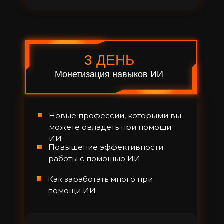
3 ДЕНЬ
Монетизация навыков ИИ
Новые профессии, которыми вы
можете овладеть при помощи
ИИ
Повышение эффективности
работы с помощью ИИ
Как заработать много при
помощи ИИ