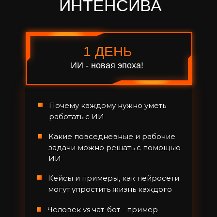
ИНТЕНСИВА
1 ДЕНЬ
ИИ - новая эпоха!
Почему каждому нужно уметь
работать с ИИ
Какие повседневные и рабочие
задачи можно решать с помощью
ИИ
Кейсы и примеры, как нейросети
могут упростить жизнь каждого
Человек vs чат-бот - пример