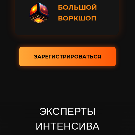
БОЛЬШОЙ
ВОРКШОП
ЗАРЕГИСТРИРОВАТЬСЯ
ЭКСПЕРТЫ
ИНТЕНСИВА