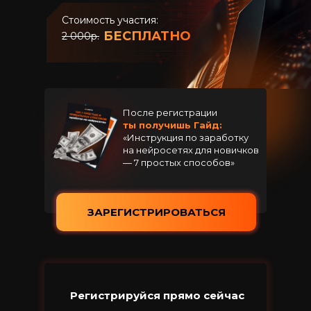
Стоимость участия:
БЕСПЛАТНО
2 000р.
После регистрации
ты получишь Гайд:
«Инструкция по заработку
на нейросетях для новичков
— 7 простых способов»
ЗАРЕГИСТРИРОВАТЬСЯ
Регистрируйся прямо сейчас