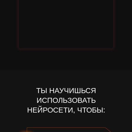
ТЫ НАУЧИШЬСЯ
ИСПОЛЬЗОВАТЬ
НЕЙРОСЕТИ, ЧТОБЫ: