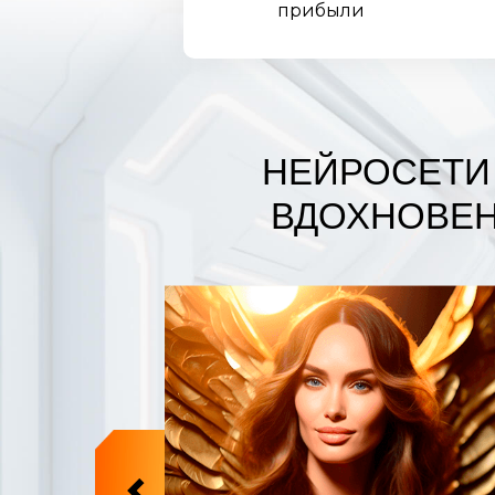
прибыли
НЕЙРОСЕТИ 
ВДОХНОВЕН