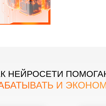
АК НЕЙРОСЕТИ ПОМОГА
АБАТЫВАТЬ И ЭКОНО