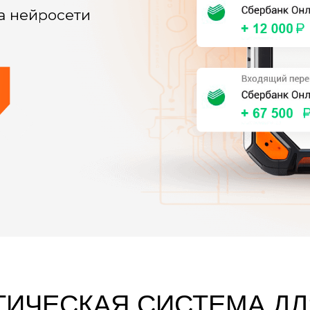
а нейросети
ТИЧЕСКАЯ СИСТЕМА ДЛ