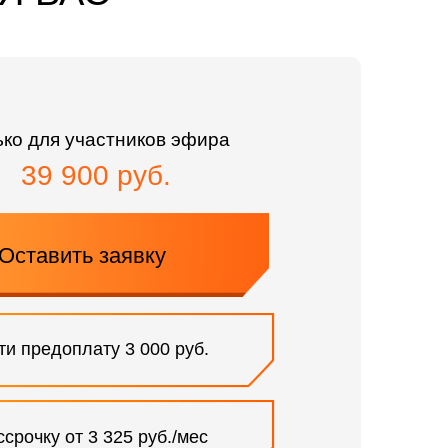
ько для участников эфира
39 900 руб.
Оставить заявку
ти предоплату 3 000 руб.
ссрочку от 3 325 руб./мес