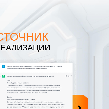
СТОЧНИК
РЕАЛИЗАЦИИ