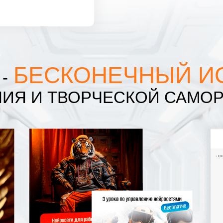
БЕСКОНЕЧНЫЙ И
-
ИЯ И ТВОРЧЕСКОЙ САМО