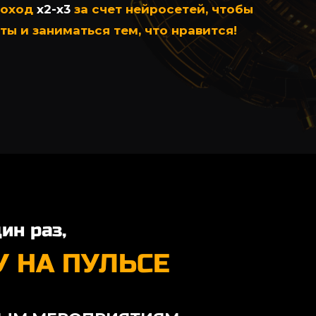
доход
x2-х3
за счет нейросетей, чтобы
ы и заниматься тем, что нравится!
ин раз,
 НА ПУЛЬСЕ