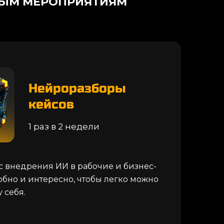
ВЫМ МЕРОПРИЯТИЯМ
Нейроразборы
кейсов
1 раз в 2 недели
 внедрения ИИ в рабочие и бизнес-
бно и интересно, чтобы легко можно
 себя.