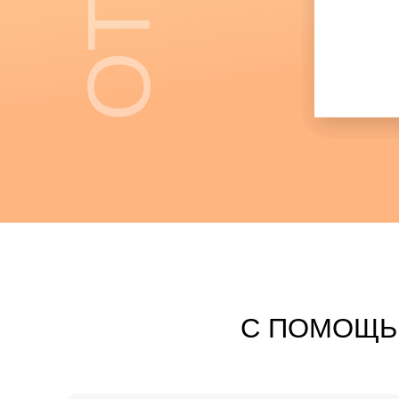
бизнес-аккаунт
С ПОМОЩЬ