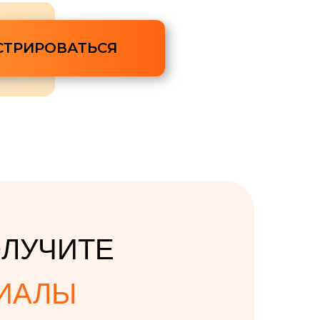
СТРИРОВАТЬСЯ
ОЛУЧИТЕ
ИАЛЫ