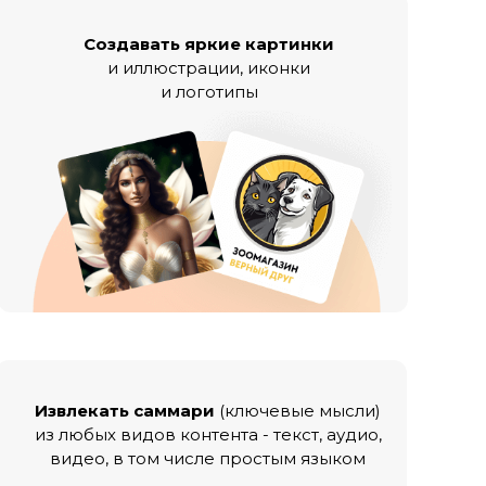
Создавать яркие картинки
и иллюстрации, иконки
и логотипы
Извлекать саммари
(ключевые мысли)
из любых видов контента - текст, аудио,
видео, в том числе простым языком