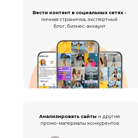
Вести контент в социальных сетях -
личная страничка, экспертный
блог, бизнес-аккаунт
Анализировать сайты
и другие
промо-материалы конкурентов