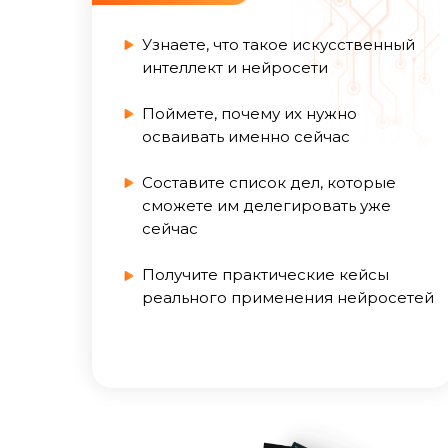
Также 
Узнаете, что такое искусственный
интеллект и нейросети
Поймете, почему их нужно
осваивать именно сейчас
ДОПОЛ
Составите список дел, которые
сможете им делегировать уже
сейчас
Получите практические кейсы
реального применения нейросетей