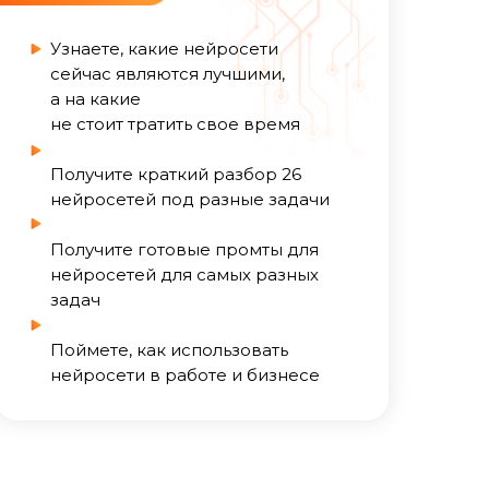
те
Узнаете, какие нейросети
сейчас являются лучшими,
а на какие
не стоит тратить свое время
АЛЫ
Получите краткий разбор 26
нейросетей под разные задачи
Получите готовые промты для
нейросетей для самых разных
задач
Поймете, как использовать
нейросети в работе и бизнесе