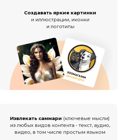
Создавать яркие картинки
и иллюстрации, иконки
и логотипы
Извлекать саммари
(ключевые мысли)
из любых видов контента - текст, аудио,
видео, в том числе простым языком