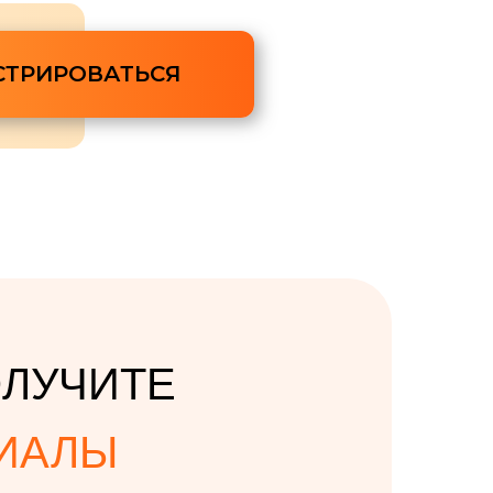
СТРИРОВАТЬСЯ
ОЛУЧИТЕ
ИАЛЫ