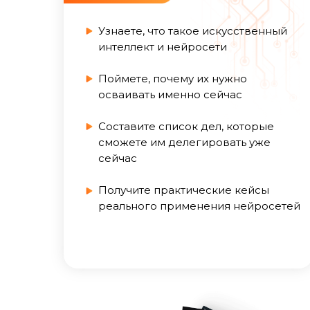
Также 
Узнаете, что такое искусственный
интеллект и нейросети
Поймете, почему их нужно
осваивать именно сейчас
ДОПОЛ
Составите список дел, которые
сможете им делегировать уже
сейчас
Получите практические кейсы
реального применения нейросетей