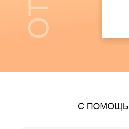
бизнес-аккаунт
С ПОМОЩЬ