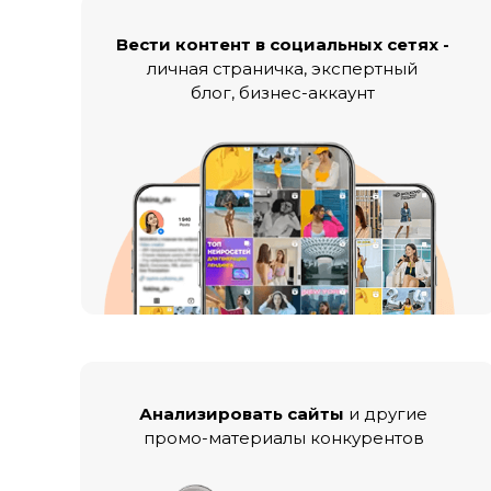
Вести контент в социальных сетях -
личная страничка, экспертный
блог, бизнес-аккаунт
Анализировать сайты
и другие
промо-материалы конкурентов