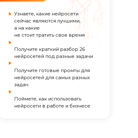
те
Узнаете, какие нейросети
сейчас являются лучшими,
а на какие
не стоит тратить свое время
АЛЫ
Получите краткий разбор 26
нейросетей под разные задачи
Получите готовые промты для
нейросетей для самых разных
задач
Поймете, как использовать
нейросети в работе и бизнесе