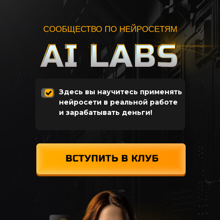
СООБЩЕСТВО ПО НЕЙРОСЕТЯМ
Здесь вы научитесь применять
нейросети в реальной работе
и зарабатывать деньги!