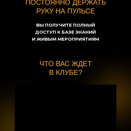
ПОСТОЯННО ДЕРЖАТЬ
РУКУ НА ПУЛЬСЕ
ВЫ ПОЛУЧИТЕ ПОЛНЫЙ
ДОСТУП К БАЗЕ ЗНАНИЙ
И ЖИВЫМ МЕРОПРИЯТИЯМ
ЧТО ВАС ЖДЕТ
В КЛУБЕ?