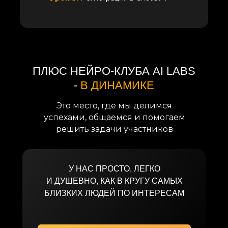
ПЛЮС НЕЙРО-КЛУБА AI LABS
-
В ДИНАМИКЕ
Это место, где мы делимся
успехами, общаемся и помогаем
решить задачи участников
У НАС ПРОСТО, ЛЕГКО
И ДУШЕВНО, КАК В КРУГУ САМЫХ
БЛИЗКИХ ЛЮДЕЙ ПО ИНТЕРЕСАМ