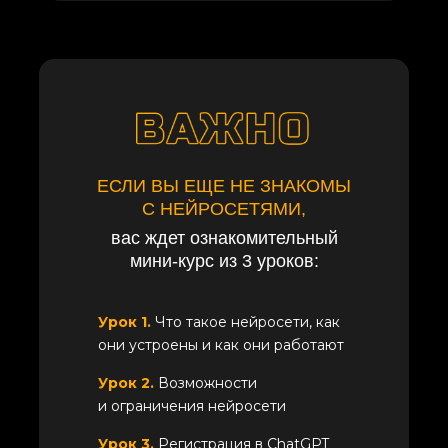
ЕСЛИ ВЫ ЕЩЕ НЕ ЗНАКОМЫ
С НЕЙРОСЕТЯМИ,
вас ждет ознакомительный
мини-курс из 3 уроков:
Урок 1.
Что такое нейросети, как
они устроены и как они работают
Урок 2.
Возможности
и ограничения нейросети
Урок 3.
Регистрация в ChatGPT