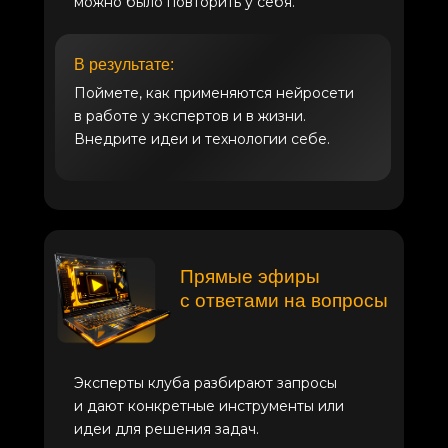
можно было повторить у себя.
В результате:
Поймете, как применяются нейросети
в работе у экспертов и в жизни.
Внедрите идеи и технологии себе.
Прямые эфиры
с ответами на вопросы
Эксперты клуба разбирают запросы
и дают конкретные инструменты или
идеи для решения задач.