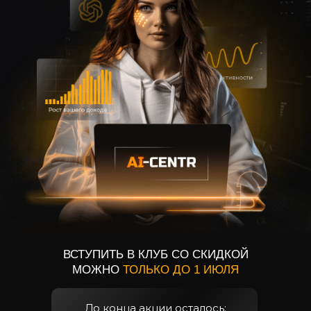
ВСТУПИТЬ В КЛУБ СО СКИДКОЙ
МОЖНО
ТОЛЬКО ДО 1 ИЮЛЯ
До конца акции осталось: