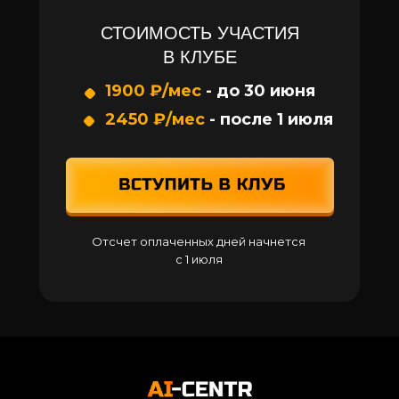
СТОИМОСТЬ УЧАСТИЯ
В КЛУБЕ
1900 ₽/мес
- до 30 июня
2450 ₽/мес
- после 1 июля
Отсчет оплаченных дней начнется
с 1 июля