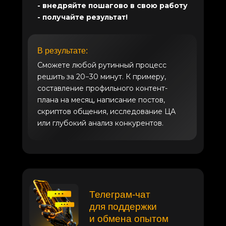
- внедряйте пошагово в свою работу
- получайте результат!
В результате:
Сможете любой рутинный процесс
решить за 20−30 минут. К примеру,
составление профильного контент-
плана на месяц, написание постов,
скриптов общения, исследование ЦА
или глубокий анализ конкурентов.
Телеграм-чат
для поддержки
и обмена опытом