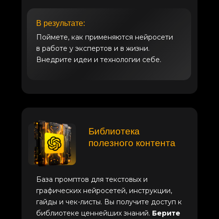
В результате:
Поймете, как применяются нейросети
в работе у экспертов и в жизни.
Внедрите идеи и технологии себе.
Библиотека
полезного контента
База промптов для текстовых и
графических нейросетей, инструкции,
гайды и чек-листы. Вы получите доступ к
библиотеке ценнейших знаний.
Берите