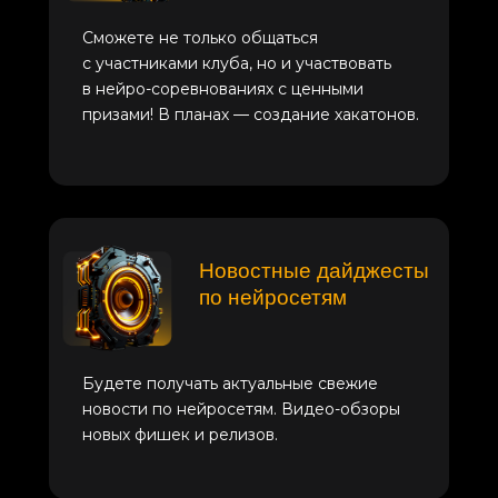
Сможете не только общаться
с участниками клуба, но и участвовать
в нейро-соревнованиях с ценными
призами! В планах — создание хакатонов.
Новостные дайджесты
по нейросетям
Будете получать актуальные свежие
новости по нейросетям. Видео-обзоры
новых фишек и релизов.