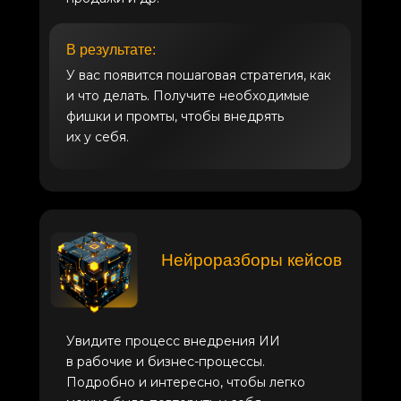
В результате:
У вас появится пошаговая стратегия, как
и что делать. Получите необходимые
фишки и промты, чтобы внедрять
их у себя.
Нейроразборы кейсов
Увидите процесс внедрения ИИ
в рабочие и бизнес-процессы.
Подробно и интересно, чтобы легко