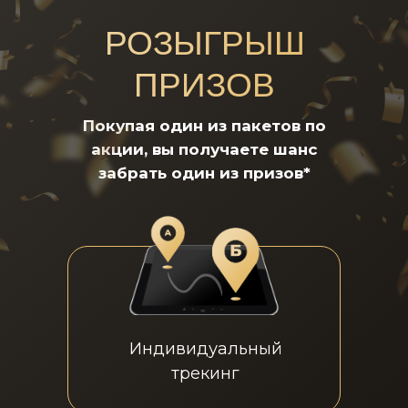
РОЗЫГРЫШ
ПРИЗОВ
Покупая один из пакетов по
акции, вы получаете шанс
забрать один из призов*
Индивидуальный
трекинг