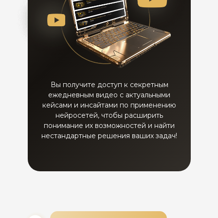
Вы получите доступ к секретным
ежедневным видео с актуальными
Что такое GPTs? Как создавать ИИ
кейсами и инсайтами по применению
нейросетей, чтобы расширить
понимание их возможностей и найти
нестандартные решения ваших задач!