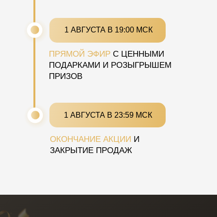
1 АВГУСТА В 19:00 МСК
ПРЯМОЙ ЭФИР
С ЦЕННЫМИ
ПОДАРКАМИ И РОЗЫГРЫШЕМ
ПРИЗОВ
1 АВГУСТА В 23:59 МСК
ОКОНЧАНИЕ АКЦИИ
И
ЗАКРЫТИЕ ПРОДАЖ