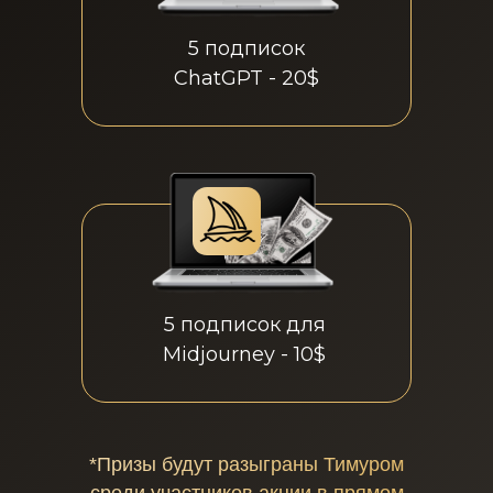
5 подписок
ChatGPT - 20$
5 подписок для
Midjourney - 10$
*Призы будут разыграны Тимуром