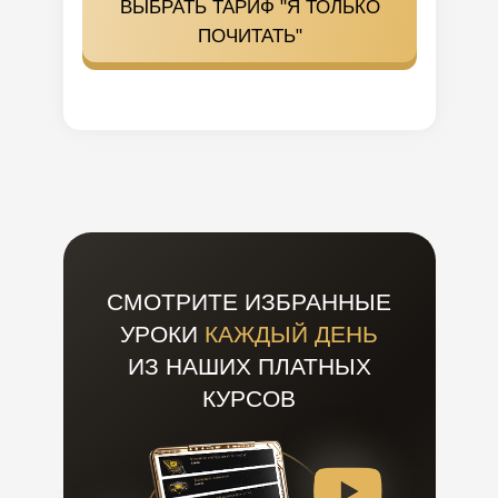
ВЫБРАТЬ ТАРИФ "Я ТОЛЬКО
ПОЧИТАТЬ"
СМОТРИТЕ ИЗБРАННЫЕ
УРОКИ
КАЖДЫЙ ДЕНЬ
ИЗ НАШИХ ПЛАТНЫХ
КУРСОВ