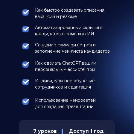
Как быстро создавать описания
вакансий и резюме
Автоматизированный скрининг
кандидатов с помощью ИИ
Создание саммари встреч и
заполнение чек-листа кандидатов
Как сделать ChatGPT вашим
персональным ассистентом
Индивидуальное обучение
сотрудников и адаптация
Использование нейросетей
для создания презентаций
7 уроков
Доступ 1 год