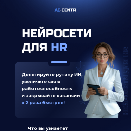
НЕЙРОСЕТИ
ДЛЯ
HR
Делегируйте рутину ИИ,
увеличьте свою
работоспособность
и закрывайте вакансии
в 2 раза быстрее!
Что вы узнаете?