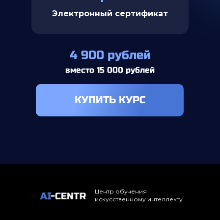
Электронный сертификат
4 900 рублей
вместо 15 000 рублей
КУПИТЬ КУРС
Центр обучения
искусственному интеллекту