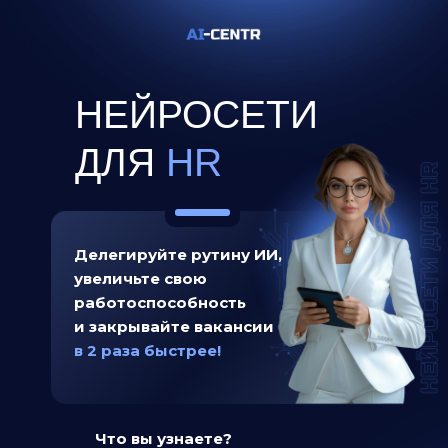
НЕЙРОСЕТИ
ДЛЯ
HR
Делегируйте рутину ИИ,
увеличьте свою
работоспособность
и закрывайте вакансии
в 2 раза быстрее!
Что вы узнаете?