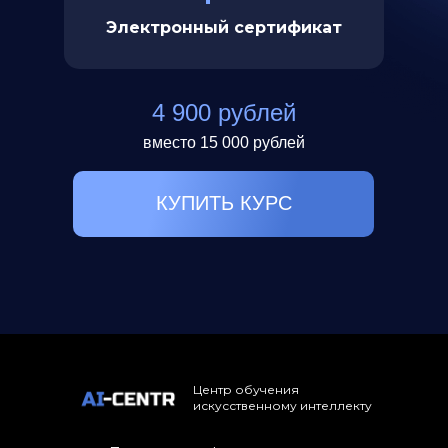
Электронный сертификат
4 900 рублей
вместо 15 000 рублей
КУПИТЬ КУРС
Центр обучения
искусственному интеллекту