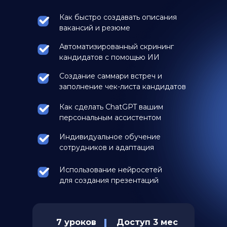
Как быстро создавать описания
вакансий и резюме
Автоматизированный скрининг
кандидатов с помощью ИИ
Создание саммари встреч и
заполнение чек-листа кандидатов
Как сделать ChatGPT вашим
персональным ассистентом
Индивидуальное обучение
сотрудников и адаптация
Использование нейросетей
для создания презентаций
7 уроков
Доступ 3 мес