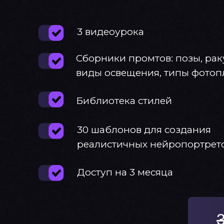
3 видеоурока
Сборники промтов: позы, рак
виды освещения, типы фотоп
Библиотека стилей
30 шаблонов для создания
реалистичных нейропортрет
Доступ на 3 месяца