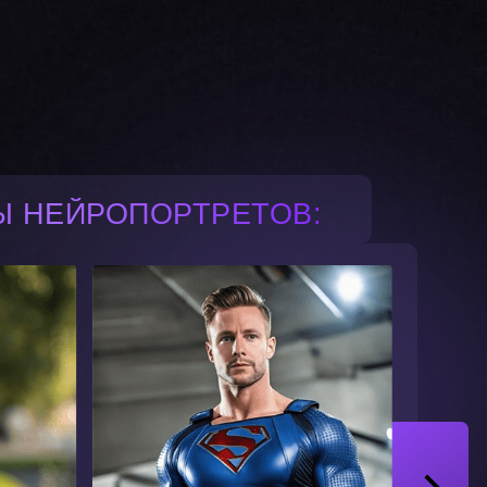
Ы НЕЙРОПОРТРЕТОВ: