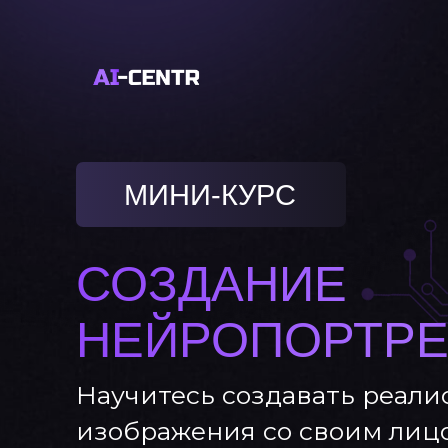
МИНИ-КУРС
СОЗДАНИЕ
НЕЙРОПОРТРЕ
Научитесь создавать реал
изображения со своим лиц