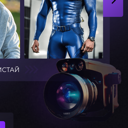
ИСТАЙ