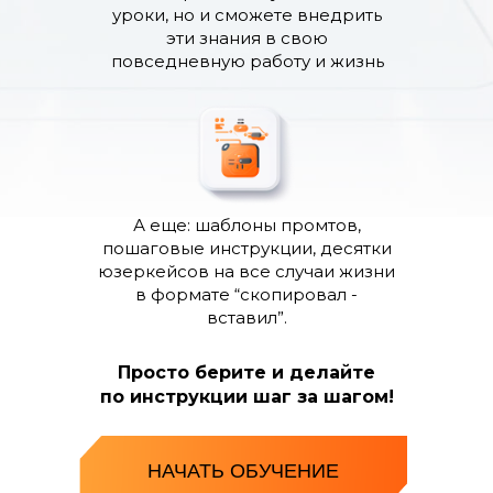
уроки, но и сможете внедрить
эти знания в свою
повседневную работу и жизнь
А еще: шаблоны промтов,
пошаговые инструкции, десятки
юзеркейсов на все случаи жизни
в формате “скопировал -
вставил”.
Просто берите и делайте
по инструкции шаг за шагом!
НАЧАТЬ ОБУЧЕНИЕ