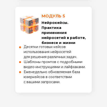
МОДУЛЬ 5
Нейрокейсы.
Практика
применения
нейросетей в работе,
бизнесе и жизни
Десятки готовых кейсов
использования нейросетей
для решения различных задач.
Шаблоны промтов с подробными
видео-инструкциями и лайфхаками.
Еженедельно обновляемая база
юзеркейсов в соответствии
с вашими запросами.