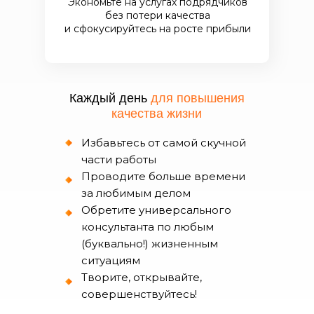
Экономьте на услугах подрядчиков
без потери качества
и сфокусируйтесь на росте прибыли
Каждый день
для повышения
качества жизни
Избавьтесь от самой скучной
части работы
Проводите больше времени
за любимым делом
Обретите универсального
консультанта по любым
(буквально!) жизненным
ситуациям
Творите, открывайте,
совершенствуйтесь!