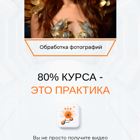
80% КУРСА -
ЭТО ПРАКТИКА
Вы не просто получите видео