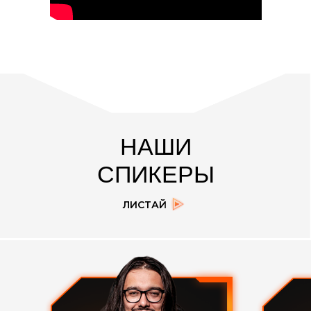
НАШИ
СПИКЕРЫ
ЛИСТАЙ