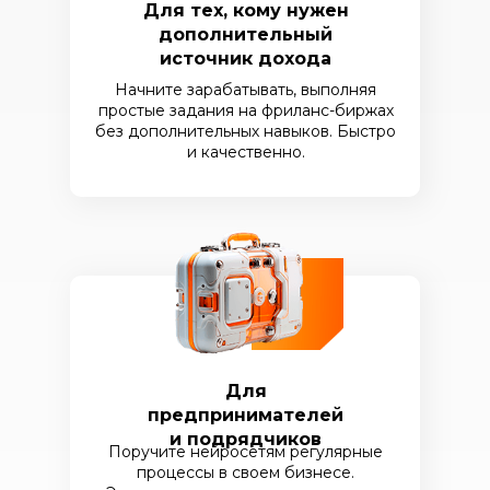
Для тех, кому нужен
дополнительный
источник дохода
Начните зарабатывать, выполняя
простые задания на фриланс-биржах
без дополнительных навыков. Быстро
и качественно.
Для
предпринимателей
и подрядчиков
Поручите нейросетям регулярные
процессы в своем бизнесе.