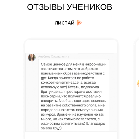
ОТЗЫВЫ УЧЕНИКОВ
ЛИСТАЙ