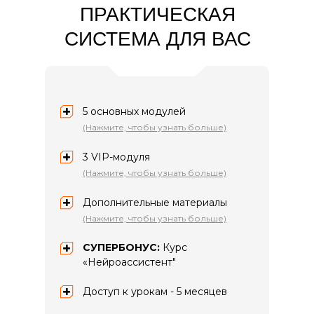
ПРАКТИЧЕСКАЯ
СИСТЕМА ДЛЯ ВАС
5 основных модулей
(Нажмите, чтобы узнать больше)
3 VIP-модуля
(Нажмите, чтобы узнать больше)
Дополнительные материалы
(Нажмите, чтобы узнать больше)
СУПЕРБОНУС:
Курс
«Нейроассистент"
Доступ к урокам - 5 месяцев