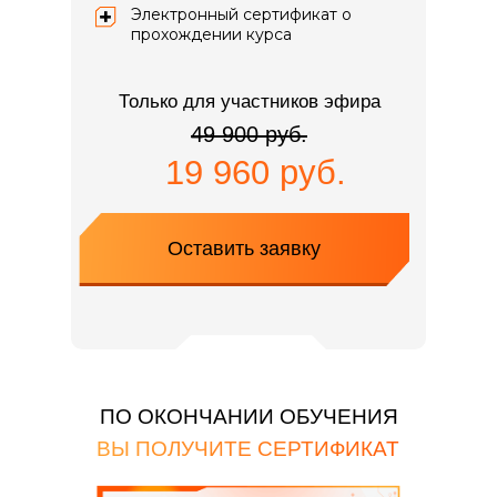
Электронный сертификат о
прохождении курса
Только для участников эфира
49 900 руб.
19 960 руб.
Оставить заявку
ПО ОКОНЧАНИИ ОБУЧЕНИЯ
ВЫ ПОЛУЧИТЕ СЕРТИФИКАТ