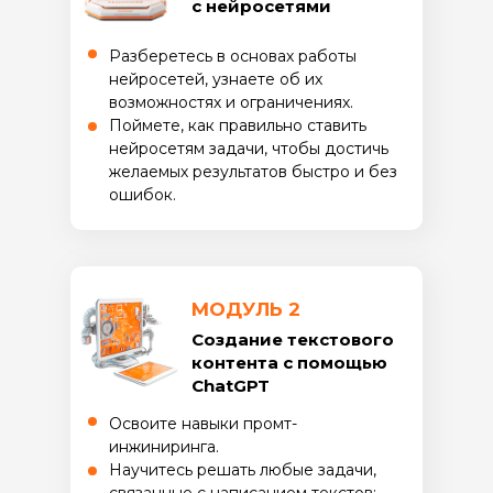
с нейросетями
Разберетесь в основах работы
нейросетей, узнаете об их
возможностях и ограничениях.
Поймете, как правильно ставить
нейросетям задачи, чтобы достичь
желаемых результатов быстро и без
ошибок.
МОДУЛЬ 2
Создание текстового
контента с помощью
ChatGPT
Освоите навыки промт-
инжиниринга.
Научитесь решать любые задачи,