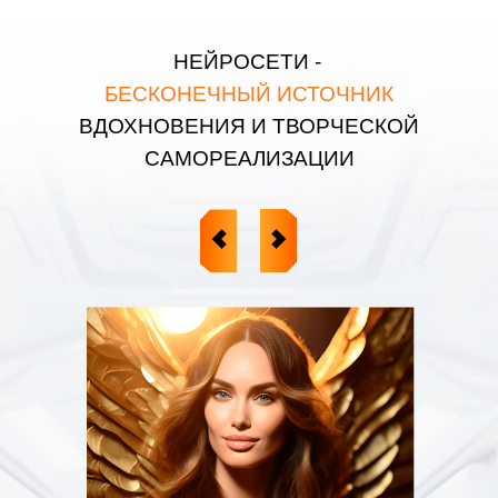
НЕЙРОСЕТИ -
БЕСКОНЕЧНЫЙ ИСТОЧНИК
ВДОХНОВЕНИЯ И ТВОРЧЕСКОЙ
САМОРЕАЛИЗАЦИИ