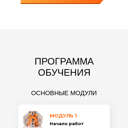
ПРОГРАММА
ОБУЧЕНИЯ
ОСНОВНЫЕ МОДУЛИ
МОДУЛЬ 1
Начало работ