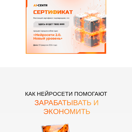
КАК НЕЙРОСЕТИ ПОМОГАЮТ
ЗАРАБАТЫВАТЬ И
ЭКОНОМИТЬ