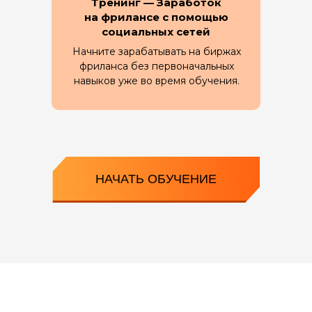
Тренинг — Заработок
на фрилансе с помощью
социальных сетей
Начните зарабатывать на биржах
фриланса без первоначальных
навыков уже во время обучения.
НАЧАТЬ ОБУЧЕНИЕ