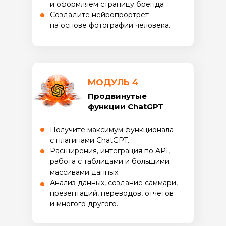
и оформляем страницу бренда
Создадите нейропрортрет
на основе фотографии человека.
МОДУЛЬ 4
Продвинутые
функции ChatGPT
Получите максимум функционала
с плагинами ChatGPT.
Расширения, интеграция по API,
работа с таблицами и большими
массивами данных.
Анализ данных, создание саммари,
презентаций, переводов, отчетов
и многого другого.