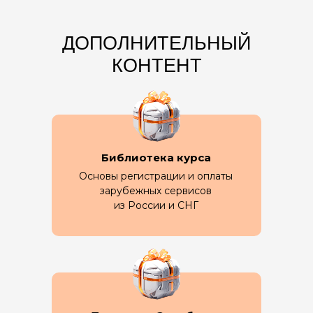
ДОПОЛНИТЕЛЬНЫЙ
КОНТЕНТ
Библиотека курса
Основы регистрации и оплаты
зарубежных сервисов
из России и СНГ