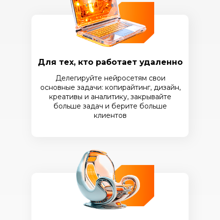
Для тех, кто работает удаленно
Делегируйте нейросетям свои
основные задачи: копирайтинг, дизайн,
креативы и аналитику, закрывайте
больше задач и берите больше
клиентов