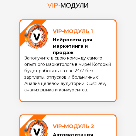
VIP-
МОДУЛИ
VIP-МОДУЛЬ 1
Нейросети для
маркетинга и
продаж
Заполучите в свою команду самого
опытного маркетолога в мире! Который
будет работать на вас 24/7 без
зарплаты, отпусков и больничных!
Анализ целевой аудитории, CustDev,
анализ рынка и конкурентов.
VIP-МОДУЛЬ 2
Автоматизация