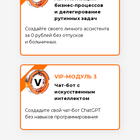
бизнес-процессов
и делегирование
рутинных задач
Создайте своего личного ассистента
за 0 рублей без отпусков
и больничных.
VIP-МОДУЛЬ 3
Чат-бот с
искусственным
интеллектом
Создадите свой чат-бот ChatGPT
без навыков программирования