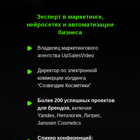
Эксперт в маркетинге,
нейросетях и автоматизации
бизнеса
Владелец маркетингового
агентства UpSalesVideo
Директор по электронной
коммерции холдинга
“Созвездие Косметики”
Более 200 успешных проектов
для брендов,
включая
Yandex, Нетология, Литрес,
Janssen Cosmetics
Спикер конференций: