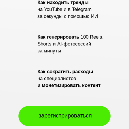
Как находить тренды
на YouTube и в Telegram
за секунды с помощью ИИ
Как генерировать
100 Reels,
Shorts и AI-фотосессий
за минуты
Как сократить расходы
на специалистов
и монетизировать контент
зарегистрироваться