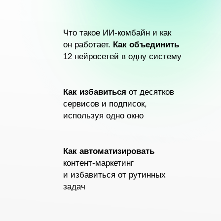
Что такое ИИ-комбайн и как
он работает.
Как объединить
12 нейросетей в одну систему
Как избавиться
от десятков
сервисов и подписок,
используя одно окно
Как автоматизировать
контент-маркетинг
и избавиться от рутинных
задач