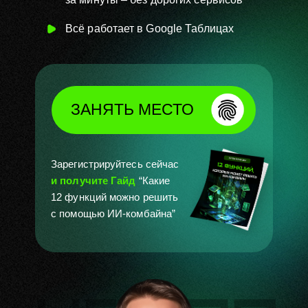
Всё работает в Google Таблицах
ЗАНЯТЬ МЕСТО
Зарегистрируйтесь сейчас
и получите Гайд
“Какие
12 функций можно решить
с помощью ИИ-комбайна”