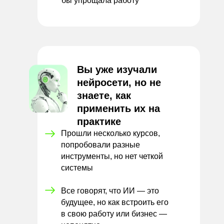
бы
упрощала работу
Вы уже изучали
нейросети, но не
знаете, как
применить их на
практике
Прошли несколько курсов,
попробовали разные
инструменты, но нет четкой
системы
Все говорят, что ИИ — это
будущее, но как встроить его
в
свою работу или бизнес —