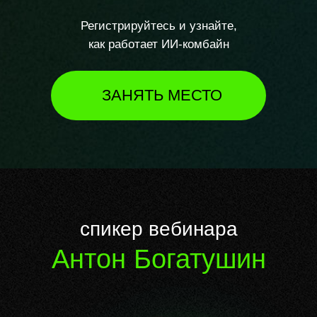
Регистрируйтесь и узнайте,
как работает ИИ-комбайн
ЗАНЯТЬ МЕСТО
спикер вебинара
Антон Богатушин