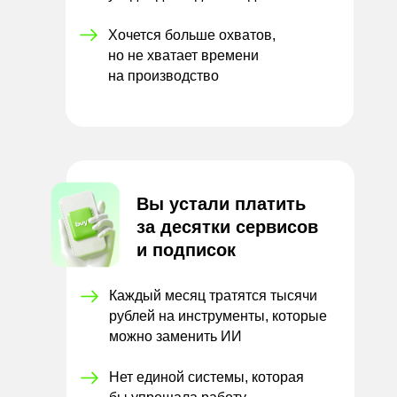
Хочется больше охватов,
но
не
хватает времени
на
производство
Вы устали платить
за
десятки сервисов
и
подписок
Каждый месяц тратятся тысячи
рублей на инструменты, которые
можно заменить ИИ
Нет единой системы, которая