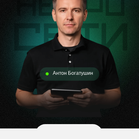
Антон Богатушин