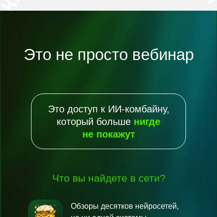
Это не просто вебинар
Это доступ к ИИ-комбайну,
который больше
нигде
не
покажут
Что вы найдете в сети?
Обзоры десятков нейросетей,