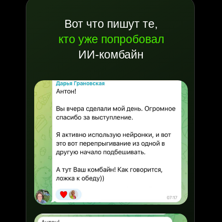
Вот что пишут те,
кто уже попробовал
ИИ-комбайн