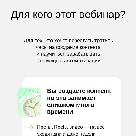
Для кого этот вебинар?
Для тех, кто хочет перестать тратить
часы на создание контента
и научиться зарабатывать
с
помощью автоматизации
Вы создаете контент,
но это занимает
слишком много
времени
Посты, Reels, видео — на всё
уходят дни и
даже недели