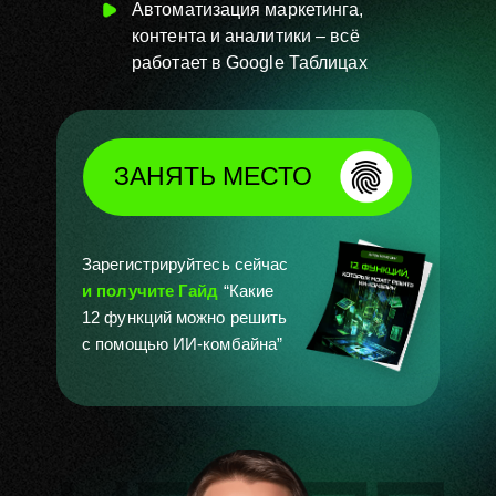
Автоматизация маркетинга,
контента и аналитики – всё
работает в Google Таблицах
ЗАНЯТЬ МЕСТО
Зарегистрируйтесь сейчас
и получите Гайд
“Какие
12 функций можно решить
с помощью ИИ-комбайна”