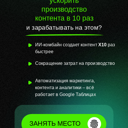
ускорить
производство
контента в 10 раз
и зарабатывать на этом?
ИИ-комбайн создает контент
Х10
раз
быстрее
Сокращение затрат на
производство
Автоматизация маркетинга,
контента и аналитики – всё
работает в Google Таблицах
ЗАНЯТЬ МЕСТО