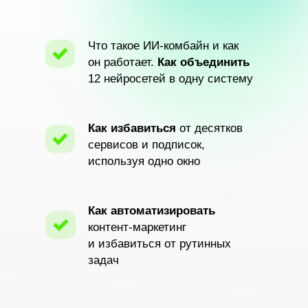
Что такое ИИ-комбайн и как
он работает.
Как объединить
12 нейросетей в одну систему
Как избавиться
от десятков
сервисов и подписок,
используя одно окно
Как автоматизировать
контент-маркетинг
и избавиться от рутинных
задач