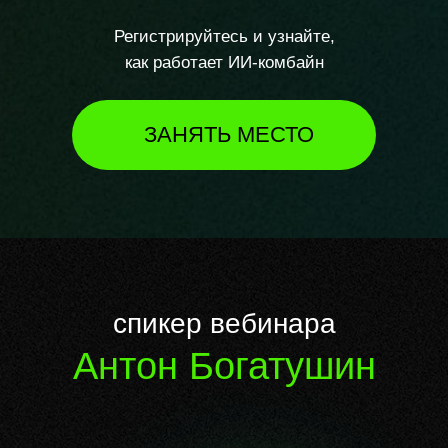
Регистрируйтесь и узнайте,
как работает ИИ-комбайн
ЗАНЯТЬ МЕСТО
спикер вебинара
Антон Богатушин