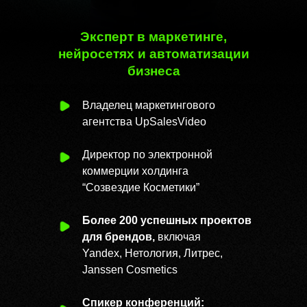
Эксперт в маркетинге,
нейросетях и автоматизации
бизнеса
Владелец маркетингового
агентства UpSalesVideo
Директор по электронной
коммерции холдинга
“Созвездие Косметики”
Более 200 успешных проектов
для брендов,
включая
Yandex, Нетология, Литрес,
Janssen Cosmetics
Спикер конференций: