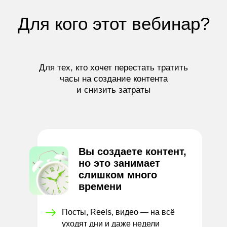
Для кого этот вебинар?
Для тех, кто хочет перестать тратить
часы на создание контента
и снизить затраты
Вы создаете контент,
но это занимает
слишком много
времени
Посты, Reels, видео — на всё
уходят дни и
даже недели