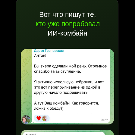
Вот что пишут те,
кто уже попробовал
ИИ-комбайн