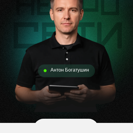
Антон Богатушин