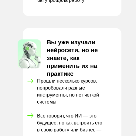
бы
упрощала работу
Вы уже изучали
нейросети, но не
знаете, как
применить их на
практике
Прошли несколько курсов,
попробовали разные
инструменты, но нет четкой
системы
Все говорят, что ИИ — это
будущее, но как встроить его
в
свою работу или бизнес —