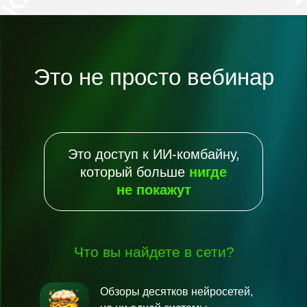
Это не просто вебинар
Это доступ к ИИ-комбайну,
который больше
нигде
не
покажут
Что вы найдете в сети?
Обзоры десятков нейросетей,