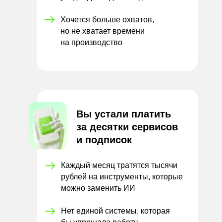
Хочется больше охватов,
но
не
хватает времени
на
производство
Вы устали платить
за
десятки сервисов
и
подписок
Каждый месяц тратятся тысячи
рублей на инструменты, которые
можно заменить ИИ
Нет единой системы, которая