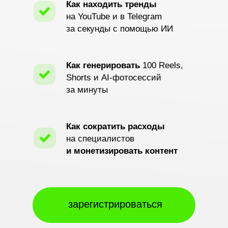
Как находить тренды
на YouTube и в Telegram
за секунды с помощью ИИ
Как генерировать
100 Reels,
Shorts и AI-фотосессий
за минуты
Как сократить расходы
на специалистов
и монетизировать контент
зарегистрироваться