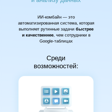
ИИ-комбайн — это
автоматизированная система, которая
выполняет рутинные задачи
быстрее
и качественнее
, чем сотрудники в
Google-таблицах
Среди
возможностей: