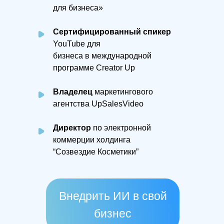
для бизнеса»
Сертифицированный спикер
YouTube для
бизнеса в международной
программе Creator Up
Владелец
маркетингового
агентства UpSalesVideo
Директор
по электронной
коммерции холдинга
“Созвездие Косметики”
Внедрить ИИ в свой
бизнес