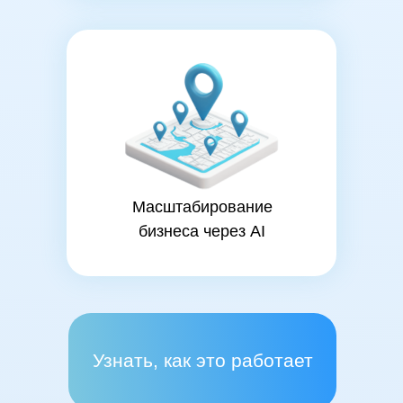
ВНЕДРИТЕ ИИ В
БИЗНЕС
И РЕШАЙТЕ ЗАДА
БЫСТРЕЕ
Масштабирование
бизнеса через AI
Узнать, как это работает