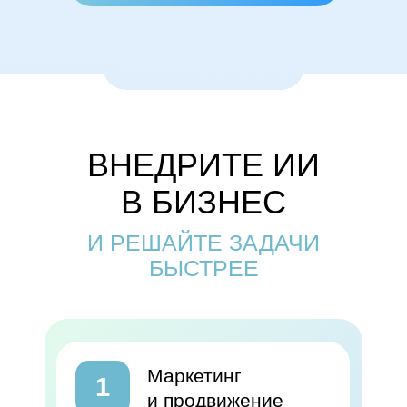
ВНЕДРИТЕ ИИ
В БИЗНЕС
И РЕШАЙТЕ ЗАДАЧИ
БЫСТРЕЕ
Маркетинг
1
и продвижение