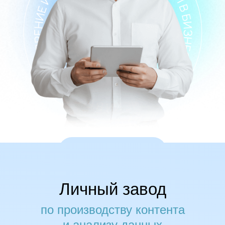
Личный завод
по производству контента
и анализу данных