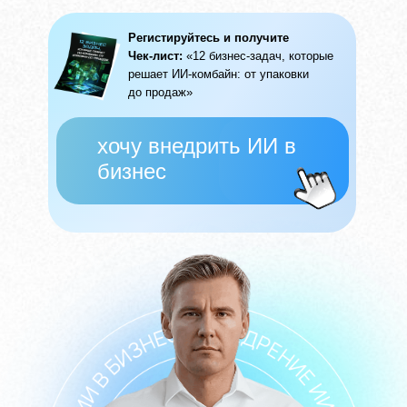
Регистируйтесь и получите
Чек-лист:
«12 бизнес-задач, которые
решает ИИ-комбайн: от упаковки
до продаж»
хочу внедрить ИИ в
бизнес