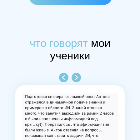
что говорят
мои
ученики