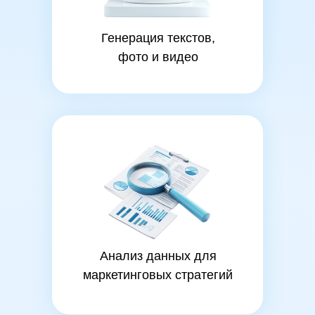
Генерация текстов,
фото и видео
Анализ данных для
маркетинговых стратегий