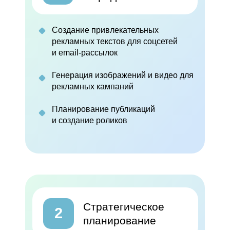
Создание привлекательных
рекламных текстов для соцсетей
и
email-рассылок
Генерация изображений и видео для
рекламных кампаний
Планирование публикаций
и создание роликов
Стратегическое
2
планирование