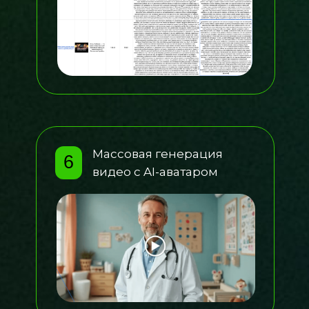
Массовая генерация
6
видео с AI-аватаром