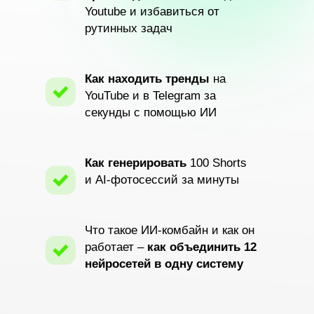
Youtube и избавиться от
рутинных задач
Как находить тренды
на
YouTube и в Telegram за
секунды с помощью ИИ
Как генерировать
100 Shorts
и
AI-фотосессий за минуты
Что такое ИИ-комбайн и как он
работает –
как объединить 12
нейросетей в одну систему