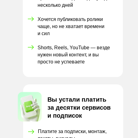
несколько дней
Хочется публиковать ролики
чаще, но не хватает времени
и
сил
Shorts, Reels, YouTube — везде
нужен новый контент, и вы
просто не успеваете
Вы устали платить
за
десятки сервисов
и
подписок
Платите за подписки, монтаж,