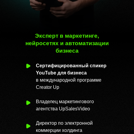
Эксперт в маркетинге,
нейросетях и автоматизации
бизнеса
Сертифицированный спикер
YouTube для бизнеса
в международной программе
Creator Up
Владелец маркетингового
агентства UpSalesVideo
Директор по электронной
коммерции холдинга