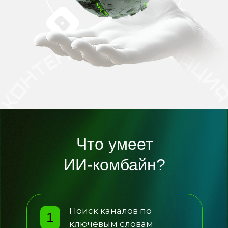
Что умеет
ИИ-комбайн?
Поиск каналов по
1
ключевым словам