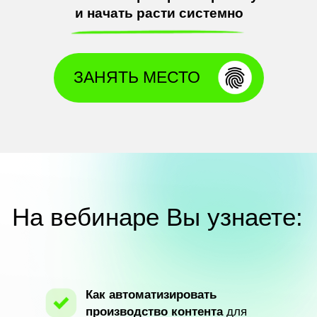
и начать расти системно
ЗАНЯТЬ МЕСТО
На вебинаре Вы
узнаете:
Как автоматизировать
производство контента
для