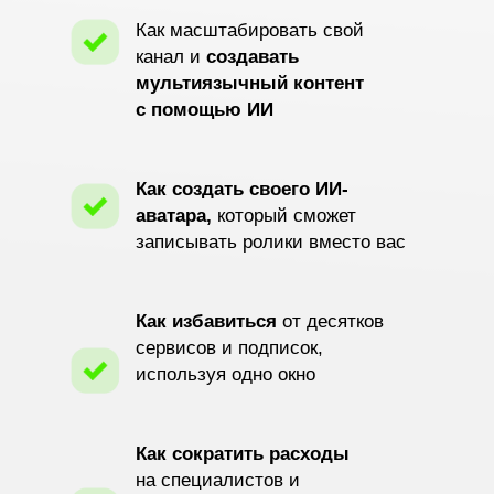
Как масштабировать свой
канал и
создавать
мультиязычный контент
с помощью ИИ
Как создать своего ИИ-
аватара,
который сможет
записывать ролики вместо вас
Как избавиться
от десятков
сервисов и подписок,
используя одно окно
Как сократить расходы
на
специалистов и