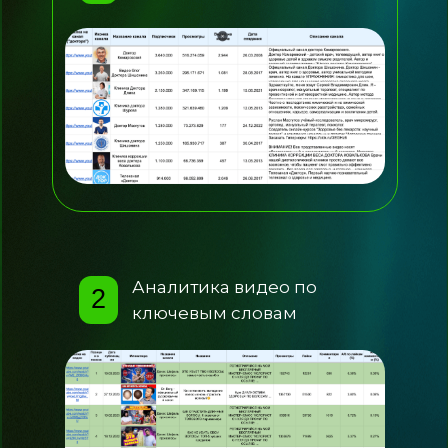
Аналитика видео по
2
ключевым словам