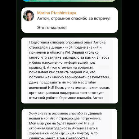
Как использовать