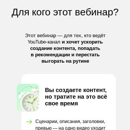
Для кого этот вебинар?
Этот вебинар — для тех, кто ведёт
YouTube-канал
и хочет ускорить
создание контента, попадать
в рекомендации и перестать
выгорать на рутине
Вы создаете
контент,
но тратите на это всё
свое время
Сценарии, описания, заголовки,
превью — на одно видео уходит