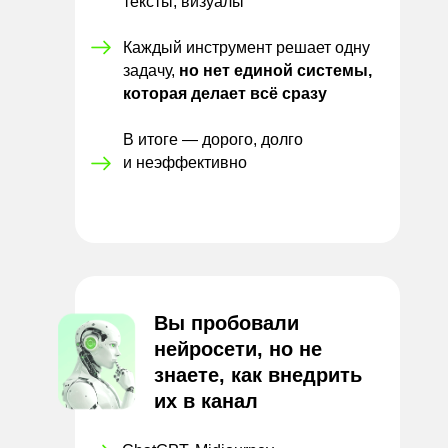
тексты, визуалы
Каждый инструмент решает одну
задачу,
но нет единой системы,
которая делает всё сразу
В итоге — дорого, долго
и
неэффективно
Вы пробовали
нейросети, но не
знаете, как внедрить
их в канал