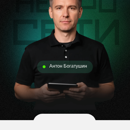
Антон Богатушин