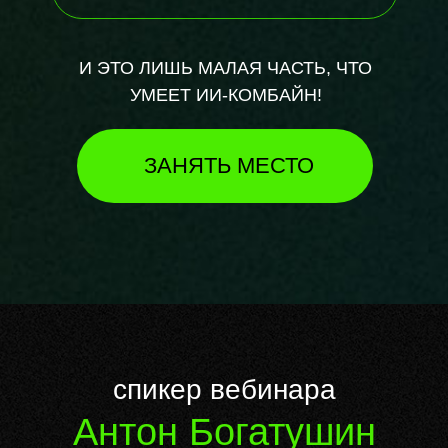
И ЭТО ЛИШЬ МАЛАЯ ЧАСТЬ, ЧТО
УМЕЕТ ИИ-КОМБАЙН!
ЗАНЯТЬ МЕСТО
спикер вебинара
Антон Богатушин