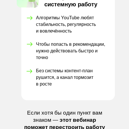
системную работу
Алгоритмы YouTube любят
стабильность, регулярность
и
вовлечённость
Чтобы попасть в
рекомендации,
нужно действовать быстро и
точно
Без системы контент-план
рушится, а канал тормозит
в
росте
Если хотя бы один пункт вам
знаком —
этот вебинар
поможет перестроить работу