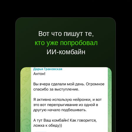
Вот что пишут те,
кто уже попробовал
ИИ-комбайн