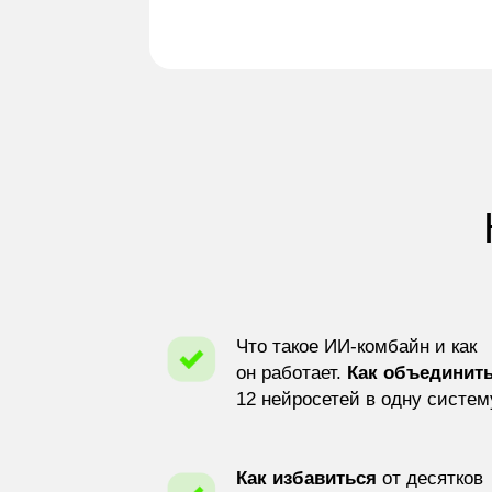
Что такое ИИ-комбайн и как
он работает.
Как объединит
12 нейросетей в одну систем
Как избавиться
от десятков