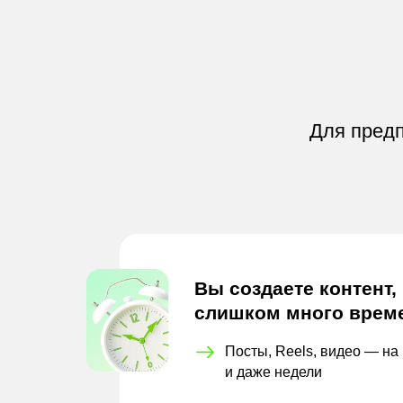
Для предп
Вы создаете контент,
слишком много врем
Посты, Reels, видео — на 
и
даже недели