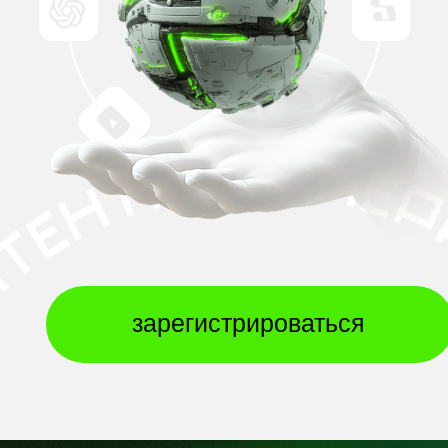
зарегистрироваться