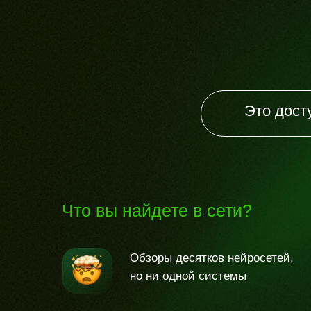
Это дост
Что вы найдете в сети?
Обзоры десятков нейросетей,
но ни одной системы