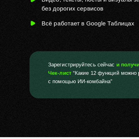
без
дорогих сервисов
Всё работает в Google Таблицах
Зарегистрируйтесь сейчас
и получ
Чек-лист
“Какие 12 функций можно
с помощью ИИ-комбайна”