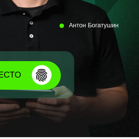
Антон Богатушин
ЕСТО