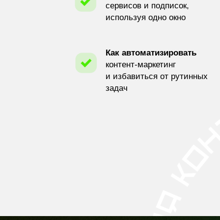
сервисов и подписок,
используя одно окно
Как автоматизировать
контент-маркетинг
и избавиться от рутинных
задач