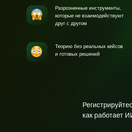
Разрозненные инструменты,
которые не взаимодействуют
друг с другом
Теорию без реальных кейсов
и готовых решений
Регистрируйтес
как работает И