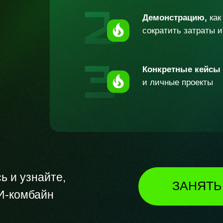
Демонстрацию,
как
сократить затраты 
Конкретные кейсы
и личные проекты
ь и узнайте,
ЗАНЯТЬ
И-комбайн