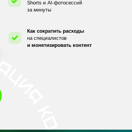
Shorts и AI-фотосессий
за минуты
Как сократить расходы
на специалистов
и монетизировать контент