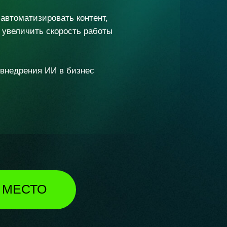
 автоматизировать контент,
и увеличить скорость работы
внедрения ИИ в бизнес
 МЕСТО