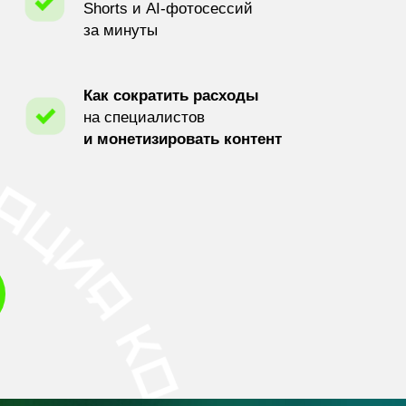
Shorts и AI-фотосессий
за минуты
Как сократить расходы
на специалистов
и монетизировать контент