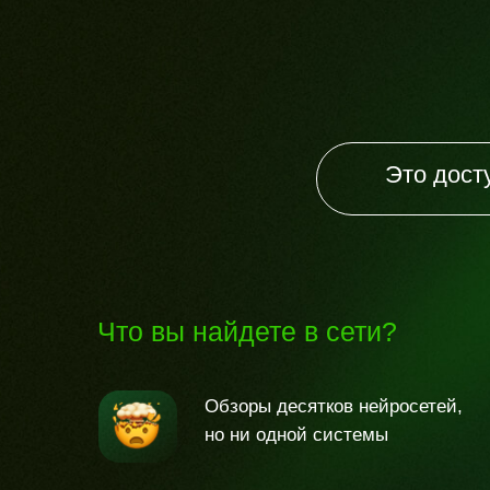
Это дост
Что вы найдете в сети?
Обзоры десятков нейросетей,
но ни одной системы