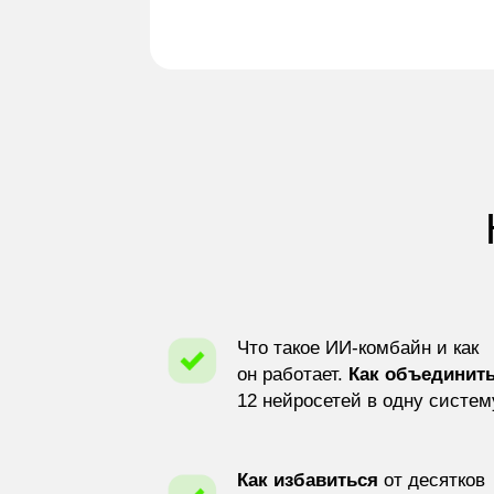
Что такое ИИ-комбайн и как
он работает.
Как объединит
12 нейросетей в одну систем
Как избавиться
от десятков