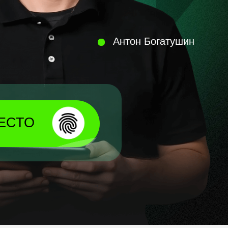
Антон Богатушин
ЕСТО