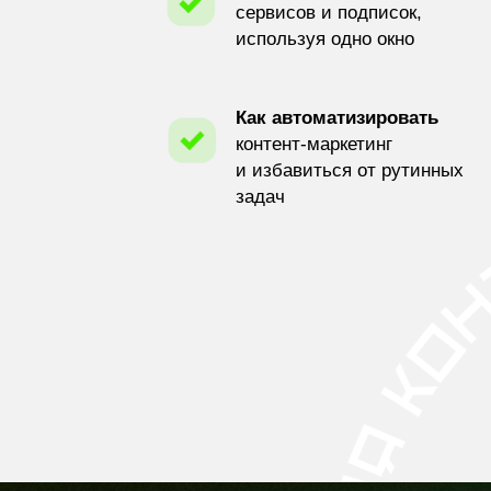
сервисов и подписок,
используя одно окно
Как автоматизировать
контент-маркетинг
и избавиться от рутинных
задач