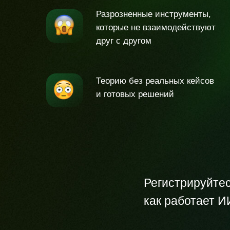
Разрозненные инструменты,
которые не взаимодействуют
друг с другом
Теорию без реальных кейсов
и готовых решений
Регистрируйтес
как работает И