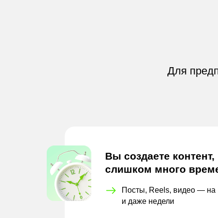
Для предп
Вы создаете контент,
слишком много врем
Посты, Reels, видео — на 
и
даже недели