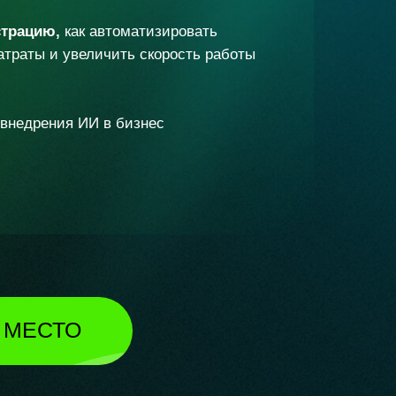
страцию,
как автоматизировать
затраты и увеличить скорость работы
внедрения ИИ в бизнес
 МЕСТО