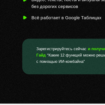
без
дорогих сервисов
Всё работает в Google Таблицах
Зарегистрируйтесь сейчас
и получ
Гайд
“Какие 12 функций можно реш
с помощью ИИ-комбайна”