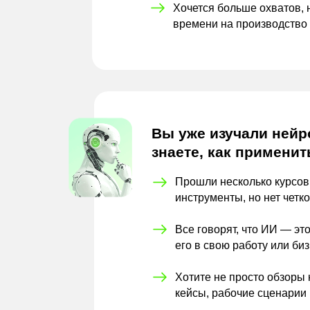
Хочется больше охватов, 
времени на
производство
Вы уже изучали нейро
знаете, как применит
Прошли несколько курсов
инструменты, но нет четк
Все говорят, что ИИ — это
его в
свою работу или би
Хотите не просто обзоры 
кейсы, рабочие сценарии