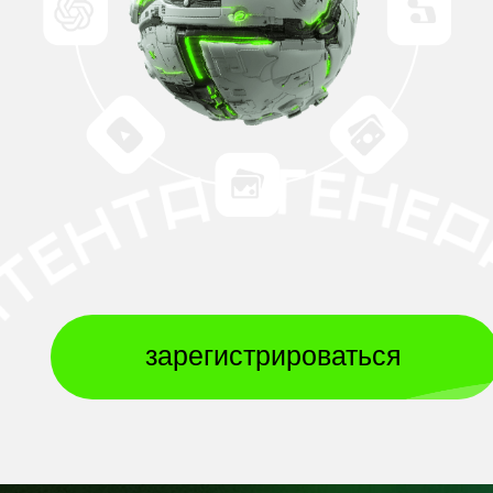
зарегистрироваться