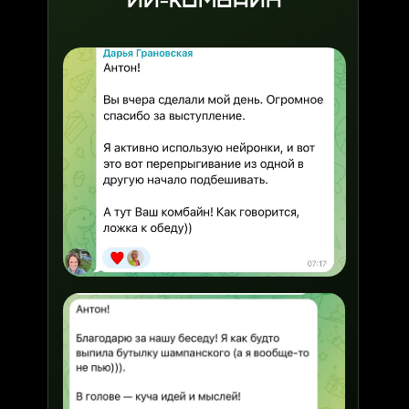
ИИ-комбайн