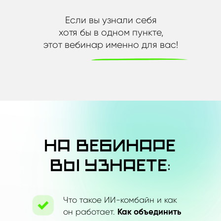
Если вы узнали себя
хотя
бы
в
одном пункте,
этот вебинар именно для вас!
На вебинаре
Вы
узнаете:
Что такое ИИ-комбайн и как
он работает.
Как объединить