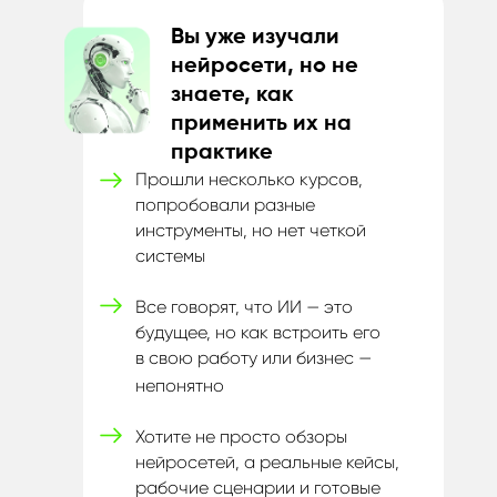
Вы уже изучали
нейросети, но не
знаете, как
применить их на
практике
Прошли несколько курсов,
попробовали разные
инструменты, но нет четкой
системы
Все говорят, что ИИ — это
будущее, но как встроить его
в
свою работу или бизнес —
непонятно
Хотите не просто обзоры
нейросетей, а реальные кейсы,
рабочие сценарии и готовые