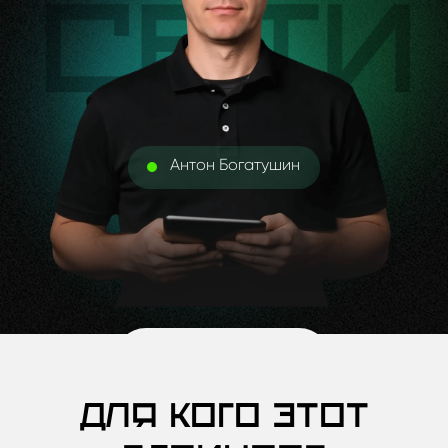
Антон Богатушин
Для кого этот