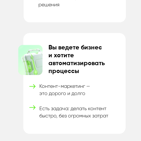
решения
Вы ведете бизнес
и
хотите
автоматизировать
процессы
Контент-маркетинг —
это
дорого и долго
Есть задача: делать контент
быстро, без
огромных затрат