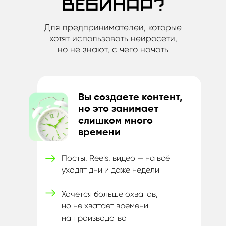
вебинар?
Для предпринимателей, которые
хотят использовать нейросети,
но не знают, с чего начать
Вы создаете контент,
но это занимает
слишком много
времени
Посты, Reels, видео — на всё
уходят дни и
даже недели
Хочется больше охватов,
но
не
хватает времени
на
производство