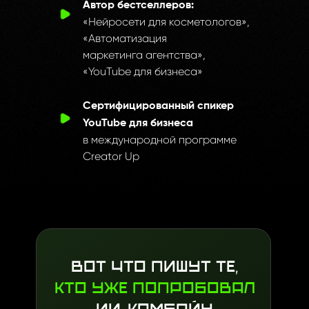
Автор бестселлеров:
комбайн
«Нейросети для косметологов»,
«Автоматизация
маркетинга агентства»,
«YouTube
для бизнеса»
Сертифицированный спикер
YouTube для бизнеса
в международной программе
Creator Up
Вот что пишут те,
кто уже попробовал