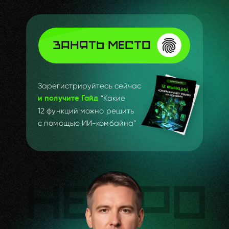
ЗАНЯТЬ МЕСТО
Зарегистрируйтесь сейчас
“Какие
и получите Гайд
12 функций можно решить
с помощью ИИ-комбайна”