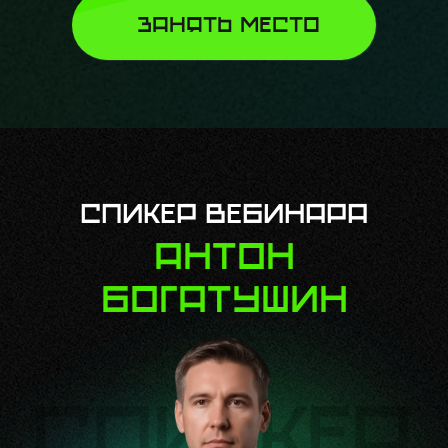
ЗАНЯТЬ МЕСТО
спикер вебинара
Антон
Богатушин