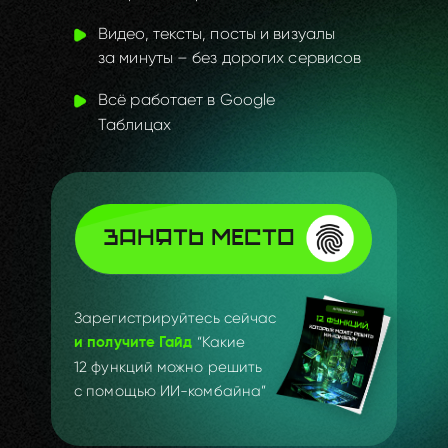
Видео, тексты, посты и визуалы
за
минуты – без
дорогих сервисов
Всё работает в
Google
Таблицах
ЗАНЯТЬ МЕСТО
Зарегистрируйтесь сейчас
“Какие
и получите Гайд
12 функций можно решить
с помощью ИИ-комбайна”