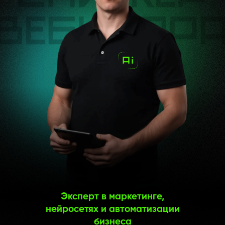
Эксперт в маркетинге,
нейросетях и автоматизации
бизнеса