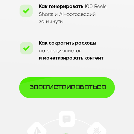
100 Reels,
Как генерировать
Shorts и AI-фотосессий
за минуты
Как сократить расходы
на специалистов
и монетизировать контент
зарегистрироваться