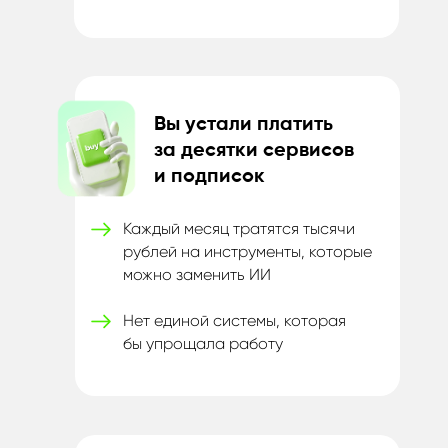
Вы устали платить
за
десятки сервисов
и
подписок
Каждый месяц тратятся тысячи
рублей на инструменты, которые
можно заменить ИИ
Нет единой системы, которая
бы
упрощала работу