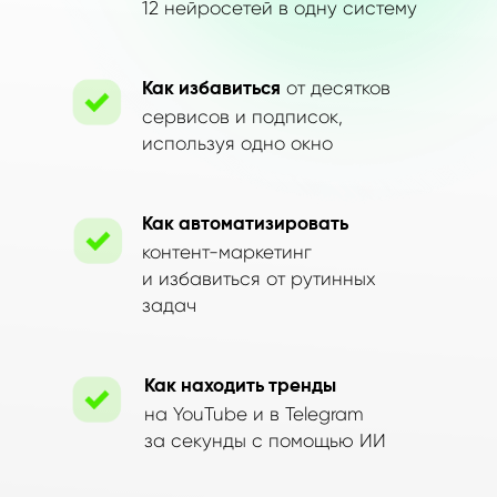
12 нейросетей в одну систему
от десятков
Как избавиться
сервисов и подписок,
используя одно окно
Как автоматизировать
контент-маркетинг
и избавиться от рутинных
задач
Как находить тренды
на YouTube и в Telegram
за секунды с помощью ИИ