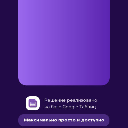
Решение реализовано
на базе Google Таблиц
Максимально просто и доступно