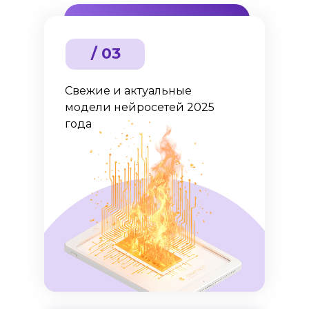
/ 03
Свежие и актуальные
модели нейросетей 2025
года