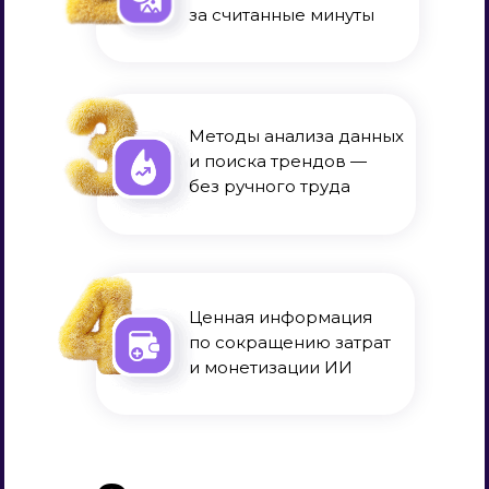
за считанные минуты
Методы анализа данных
и поиска трендов —
без ручного труда
Ценная информация
по сокращению затрат
и монетизации ИИ