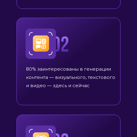
80% заинтересованы в генерации
контента — визуального, текстового
и видео — здесь и сейчас
Поэтому
мы
создали