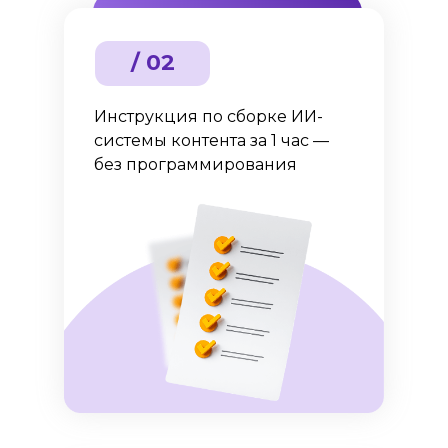
/ 02
Инструкция по сборке ИИ-
системы контента за 1 час —
без программирования