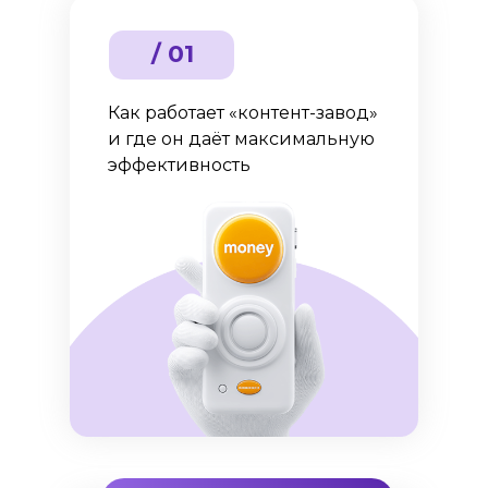
/ 01
Как работает «контент-завод»
и где он даёт максимальную
эффективность