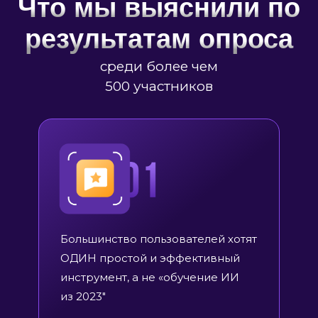
Что мы выяснили по
результатам опроса
среди более чем
500 участников
Большинство пользователей хотят
ОДИН простой и эффективный
инструмент, а не «обучение ИИ
из 2023″