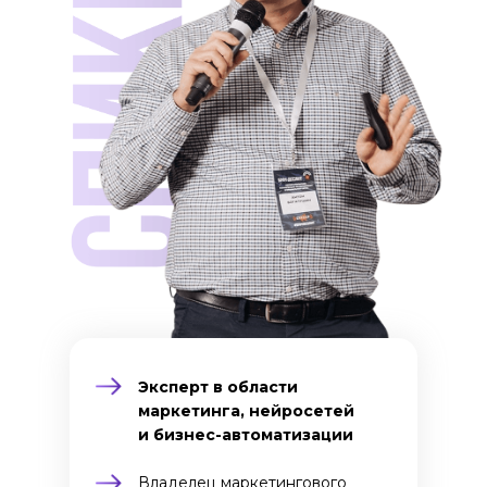
Эксперт в области
маркетинга, нейросетей
и бизнес-автоматизации
Владелец маркетингового